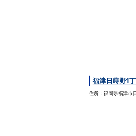
福津日蒔野1
住所：福岡県福津市日