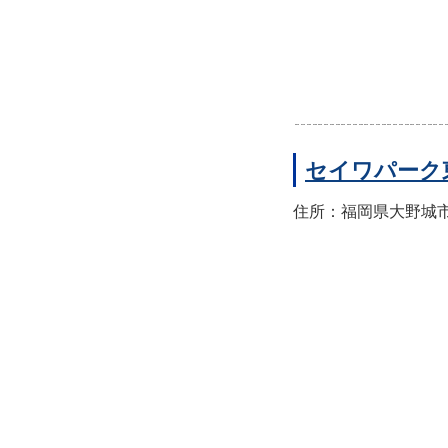
セイワパーク
住所：福岡県大野城市東