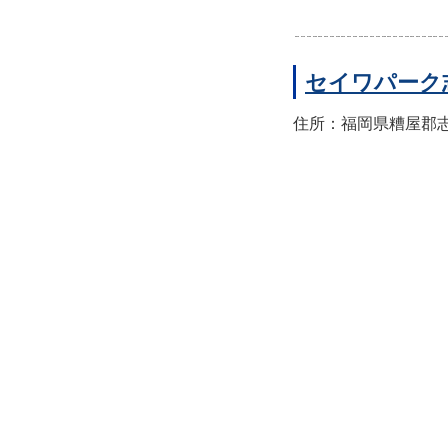
セイワパーク
住所：福岡県糟屋郡志免