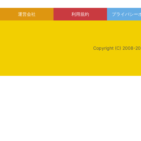
運営会社
利用規約
プライバシー
Copyright (C) 2008-20