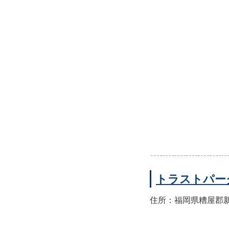
トラストパー
住所：福岡県糟屋郡新