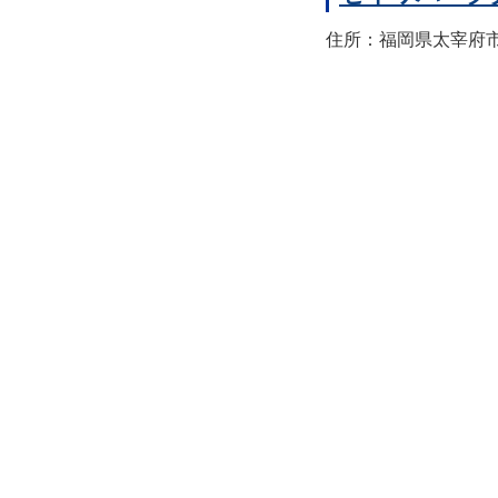
住所：福岡県太宰府市宰