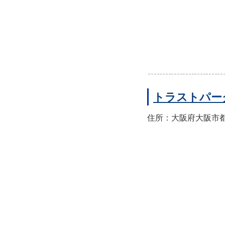
トラストパー
住所：大阪府大阪市都島