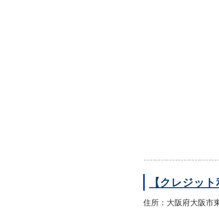
【クレジット
住所：大阪府大阪市東