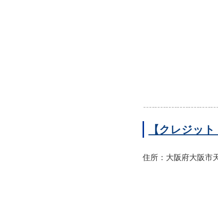
【クレジット
住所：大阪府大阪市天