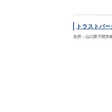
トラストパー
住所：山口県下関市南