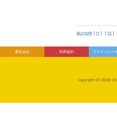
前の10件
[
11
] [
12
] 
運営会社
利用規約
プライバシー
Copyright (C) 2008-20