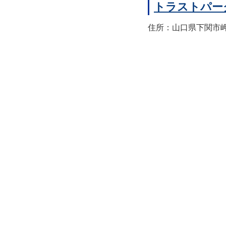
トラストパー
住所：山口県下関市岬