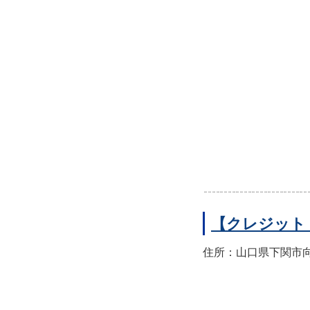
【クレジット
住所：山口県下関市向洋