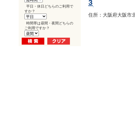
3
平日・休日どちらのご利用で
すか？
住所：大阪府大阪市北区
時間帯は昼間・夜間どちらの
ご利用ですか？