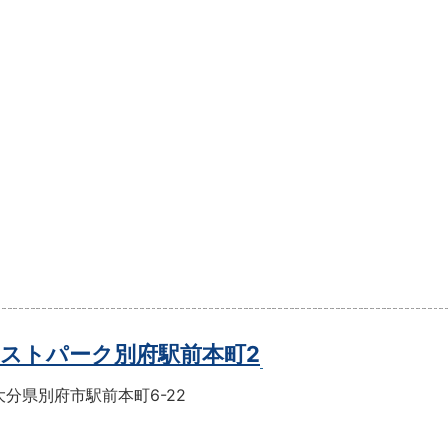
ストパーク別府駅前本町2
分県別府市駅前本町6-22