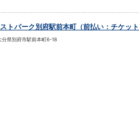
ストパーク別府駅前本町（前払い：チケッ
分県別府市駅前本町6-18