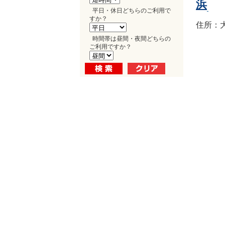
浜
平日・休日どちらのご利用で
すか？
住所：大
時間帯は昼間・夜間どちらの
ご利用ですか？