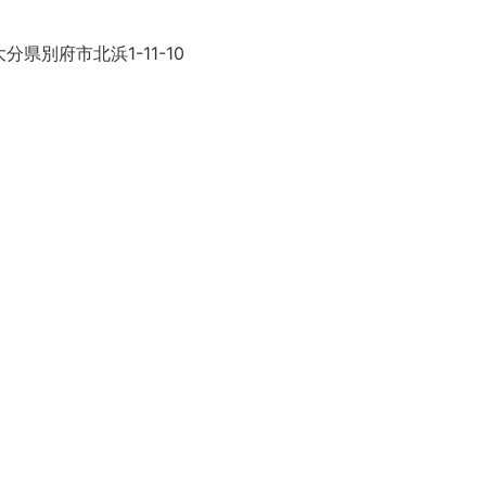
分県別府市北浜1-11-10