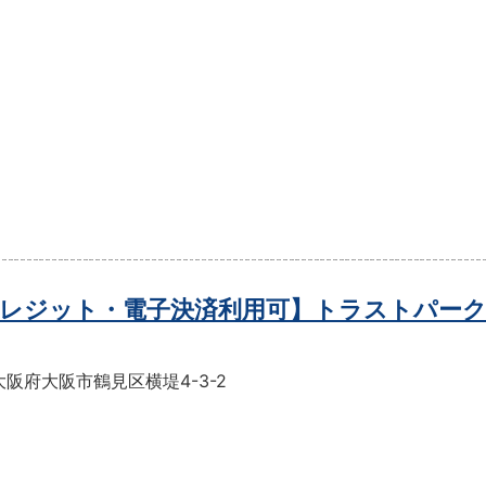
レジット・電子決済利用可】トラストパーク
阪府大阪市鶴見区横堤4-3-2