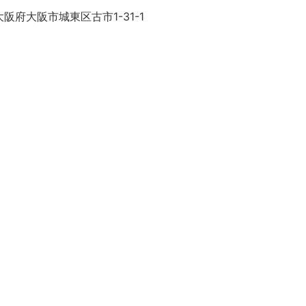
阪府大阪市城東区古市1-31-1