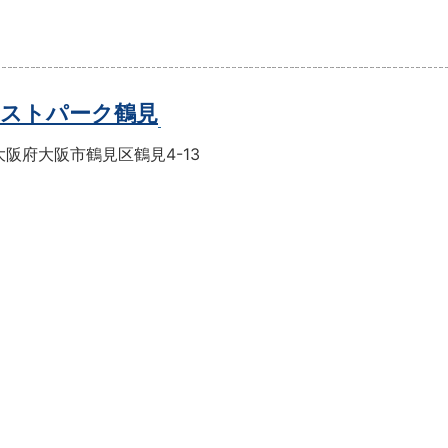
ストパーク鶴見
阪府大阪市鶴見区鶴見4-13