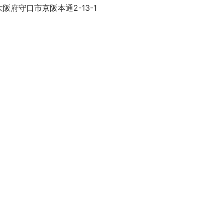
阪府守口市京阪本通2-13-1