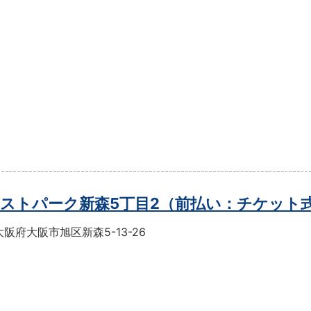
ストパーク新森5丁目2（前払い：チケット
阪府大阪市旭区新森5-13-26