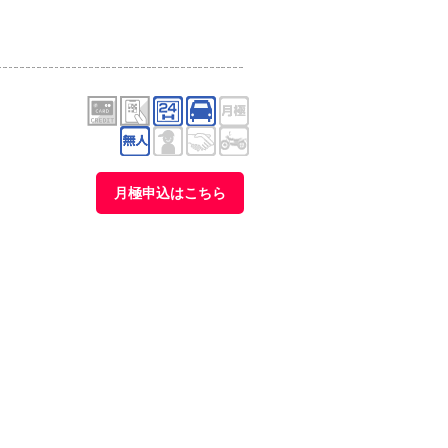
月極申込はこちら