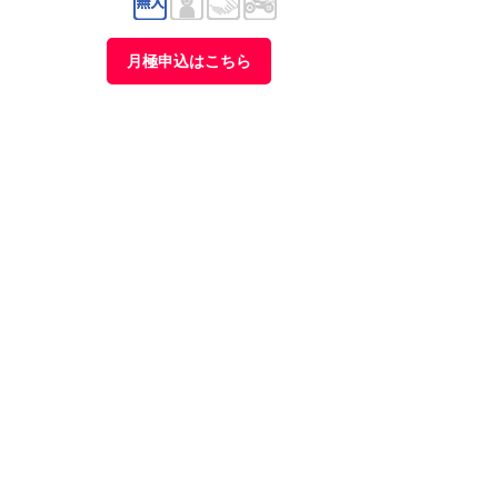
月極申込はこちら