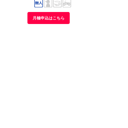
月極申込はこちら