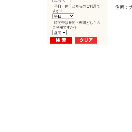
平日・休日どちらのご利用で
住所：大
すか？
時間帯は昼間・夜間どちらの
ご利用ですか？