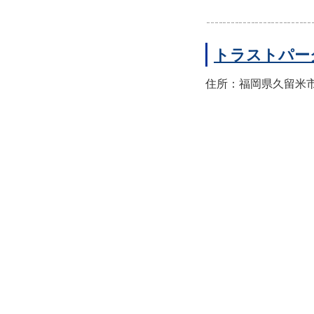
トラストパー
住所：福岡県久留米市