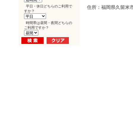
平日・休日どちらのご利用で
住所：福岡県久留米市
すか？
時間帯は昼間・夜間どちらの
ご利用ですか？