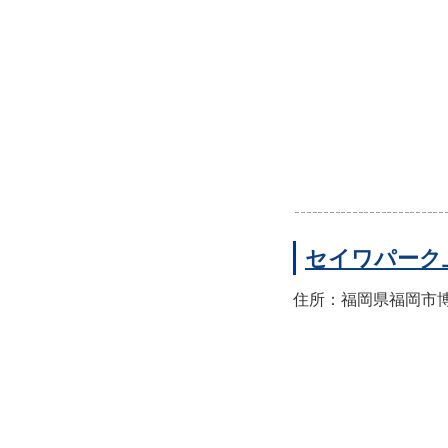
セイワパーク
住所：福岡県福岡市博