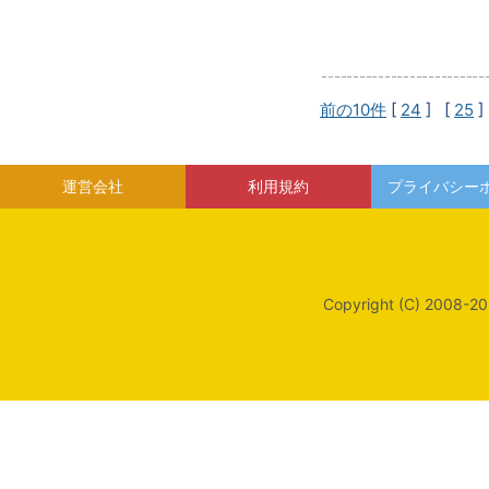
前の10件
[
24
] [
25
]
運営会社
利用規約
プライバシー
Copyright (C) 2008-20