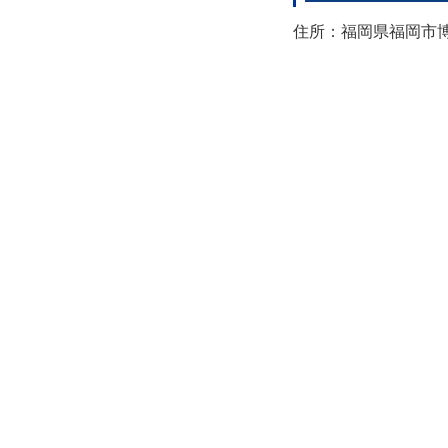
住所：福岡県福岡市博