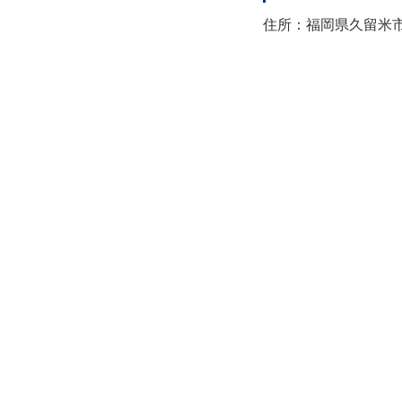
住所：福岡県久留米市日