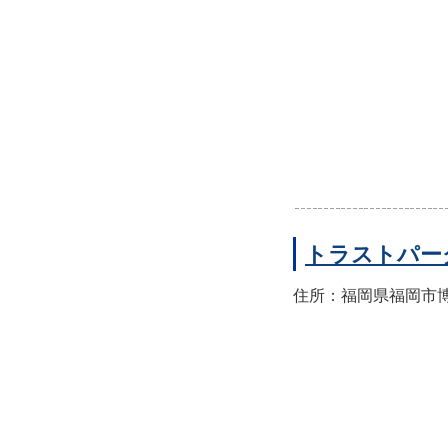
トラストパー
住所：福岡県福岡市博多