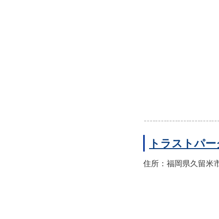
トラストパー
住所：福岡県久留米市東