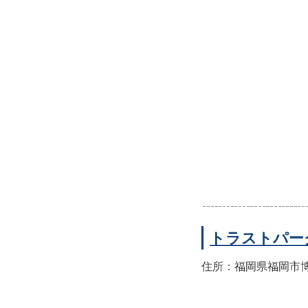
トラストパー
住所：福岡県福岡市博多