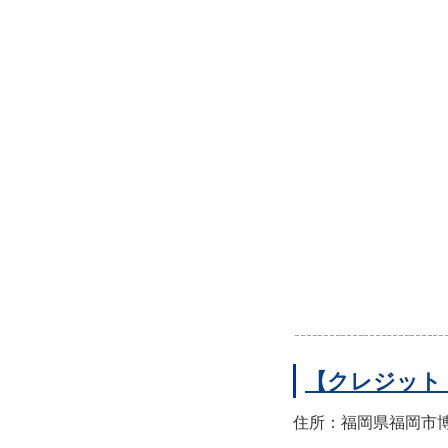
【クレジット
住所：福岡県福岡市博多