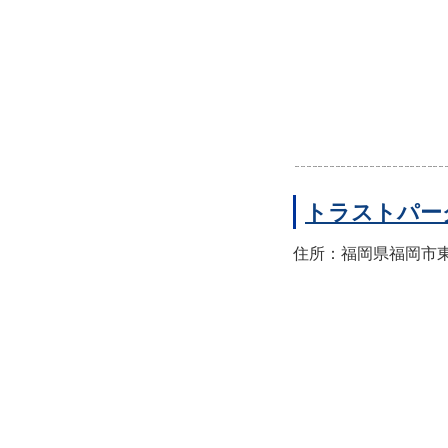
トラストパー
住所：福岡県福岡市東区