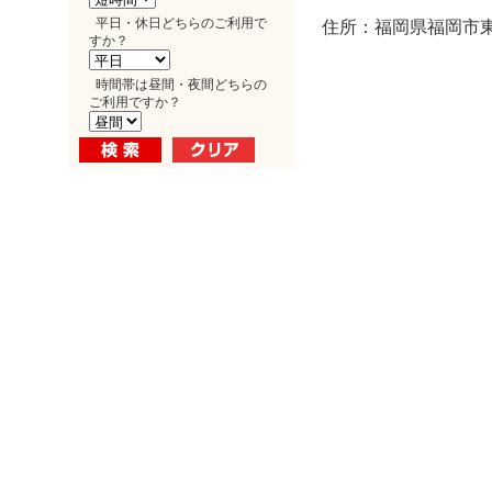
平日・休日どちらのご利用で
住所：福岡県福岡市東区
すか？
時間帯は昼間・夜間どちらの
ご利用ですか？