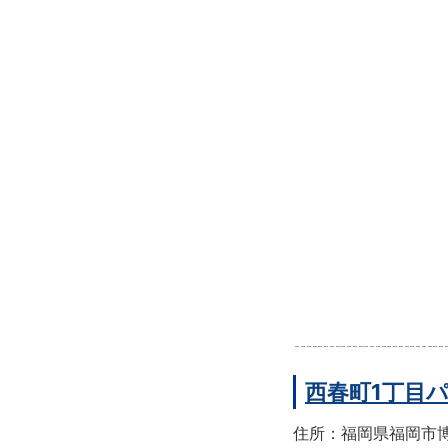
西春町1丁目
住所：福岡県福岡市博