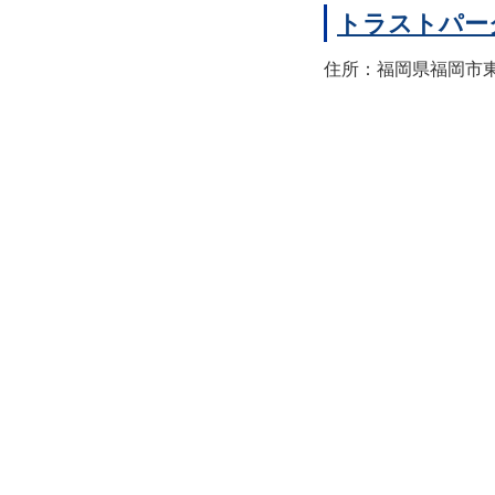
トラストパー
住所：福岡県福岡市東区