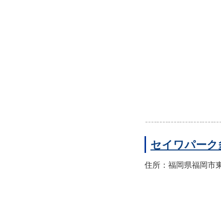
セイワパーク
住所：福岡県福岡市東区