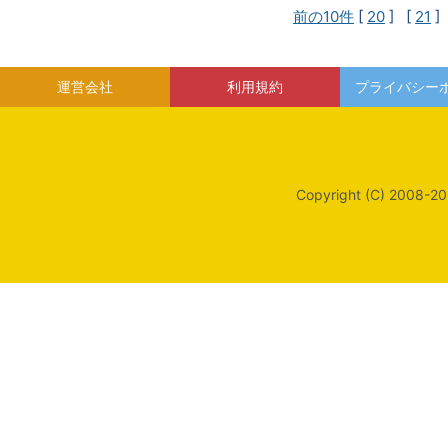
前の10件
[
20
] [
21
]
運営会社
利用規約
プライバシー
Copyright (C) 2008-20