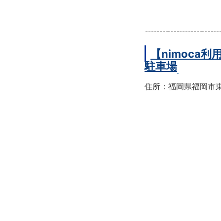
【nimoc
駐車場
住所：福岡県福岡市東区