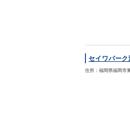
セイワパーク
住所：福岡県福岡市東区