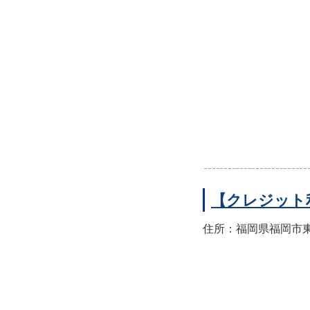
【クレジット
住所：福岡県福岡市東