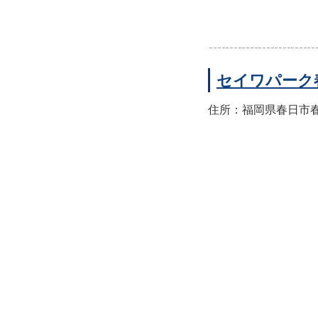
セイワパーク
住所：福岡県春日市春日公