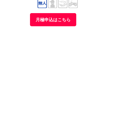
月極申込はこちら