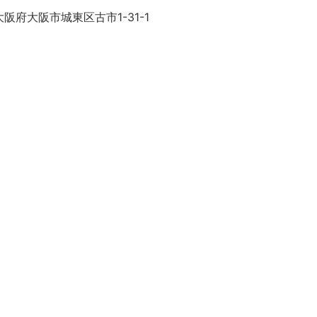
阪府大阪市城東区古市1-31-1