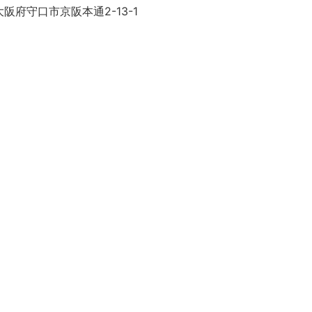
阪府守口市京阪本通2-13-1