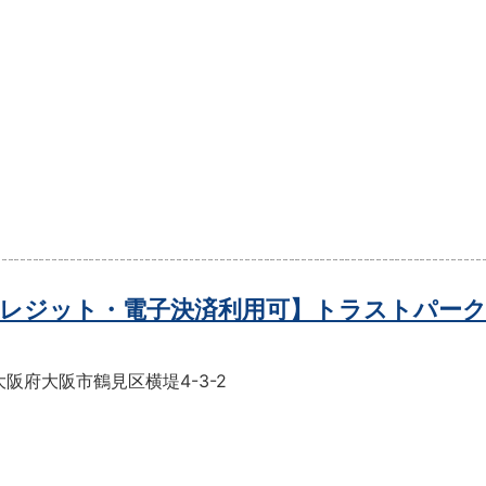
レジット・電子決済利用可】トラストパーク
阪府大阪市鶴見区横堤4-3-2