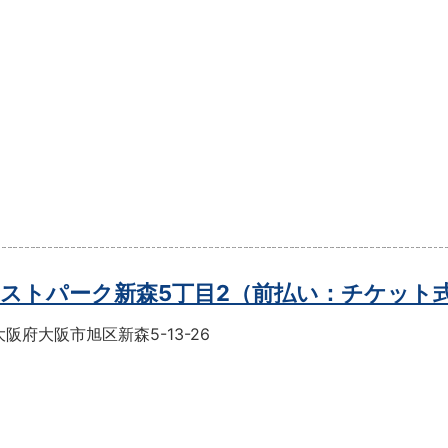
ストパーク新森5丁目2（前払い：チケット
阪府大阪市旭区新森5-13-26