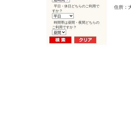
平日・休日どちらのご利用で
住所：大
すか？
時間帯は昼間・夜間どちらの
ご利用ですか？