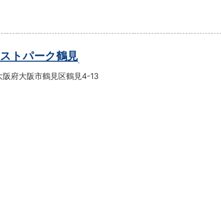
ストパーク鶴見
阪府大阪市鶴見区鶴見4-13