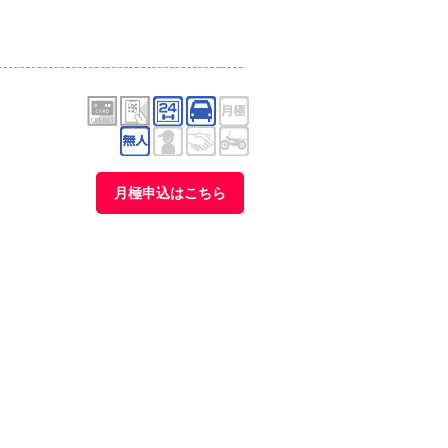
月極申込はこちら