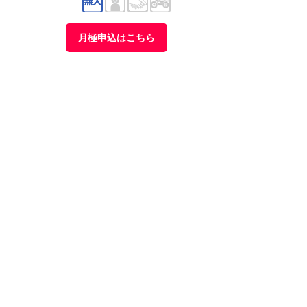
月極申込はこちら