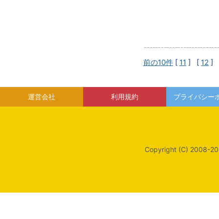
前の10件
[
11
] [
12
] 
運営会社
利用規約
プライバシー
Copyright (C) 2008-20