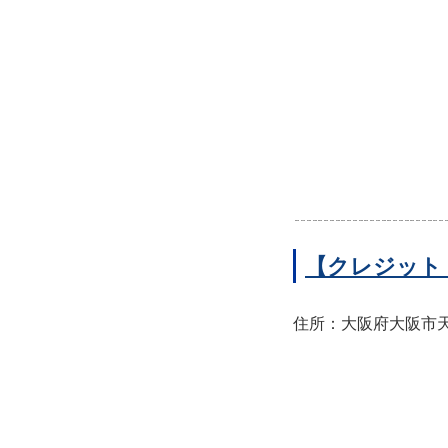
【クレジット
住所：大阪府大阪市天