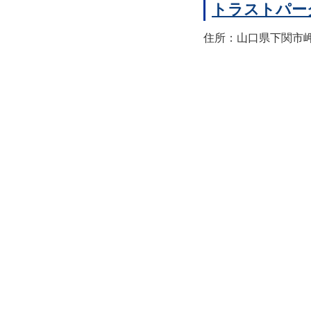
トラストパー
住所：山口県下関市岬