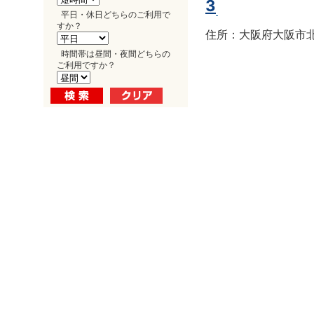
3
平日・休日どちらのご利用で
すか？
住所：大阪府大阪市北区
時間帯は昼間・夜間どちらの
ご利用ですか？