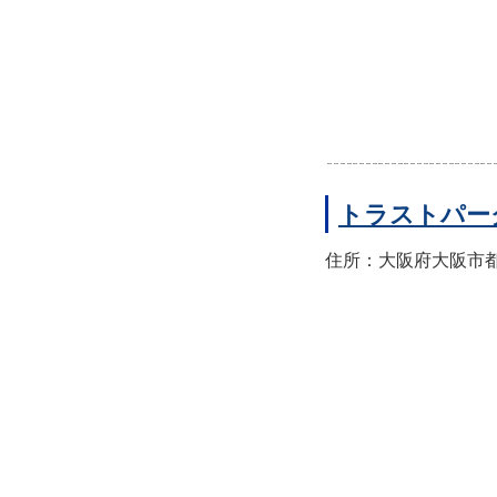
トラストパー
住所：大阪府大阪市都島