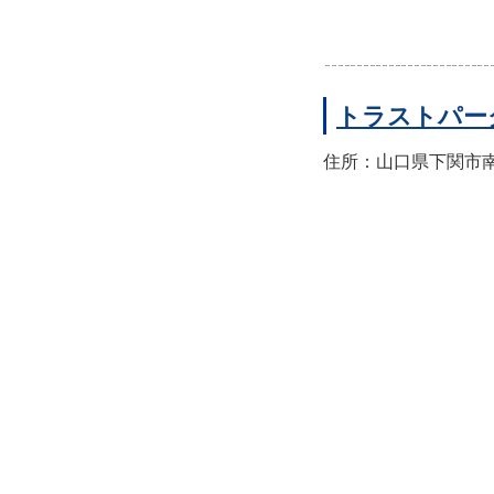
トラストパー
住所：山口県下関市南