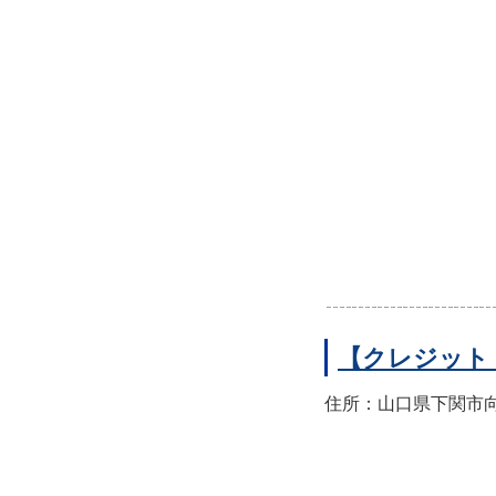
【クレジット
住所：山口県下関市向洋