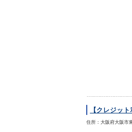
【クレジット
住所：大阪府大阪市東