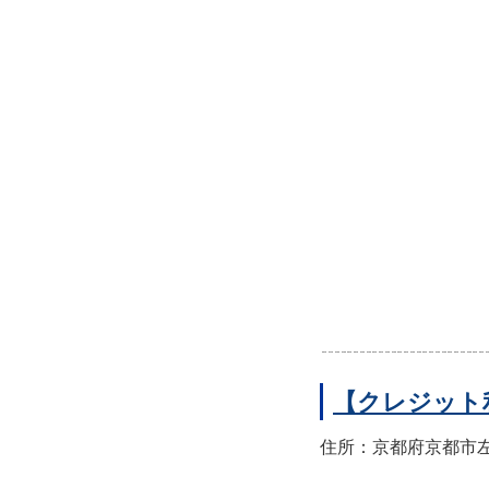
【クレジット
住所：京都府京都市左