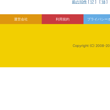
前の10件
[
17
] [
18
]
運営会社
利用規約
プライバシー
Copyright (C) 2008-20