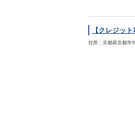
【クレジット
住所：京都府京都市中