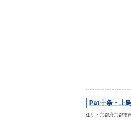
Pat十条・
住所：京都府京都市南