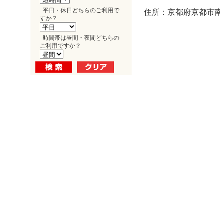
平日・休日どちらのご利用で
住所：京都府京都市南
すか？
時間帯は昼間・夜間どちらの
ご利用ですか？