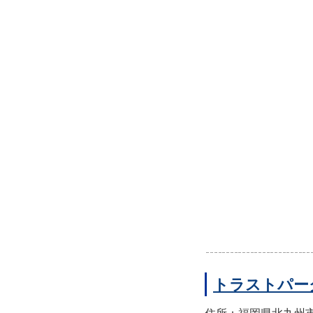
トラストパー