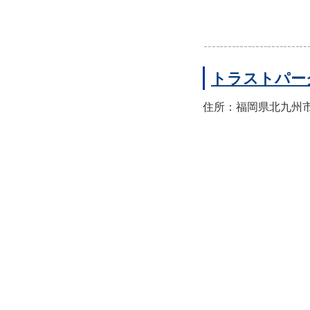
トラストパー
住所：福岡県北九州市