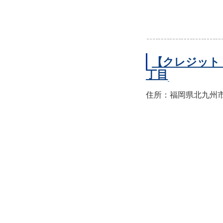
【クレジット
丁目
住所：福岡県北九州市小