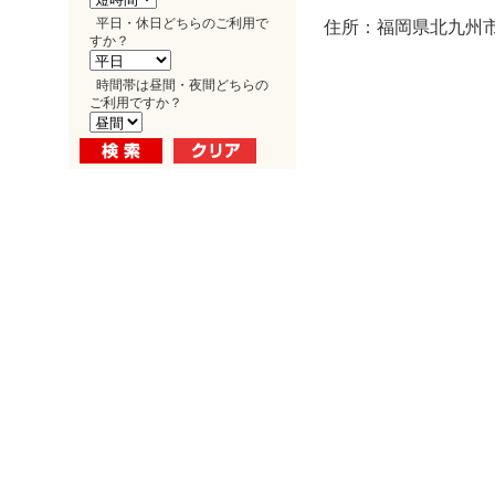
平日・休日どちらのご利用で
住所：福岡県北九州市小
すか？
時間帯は昼間・夜間どちらの
ご利用ですか？