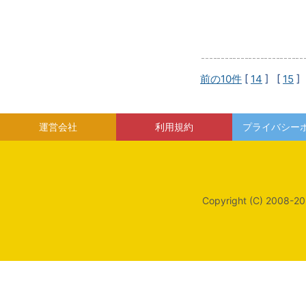
前の10件
[
14
] [
15
]
運営会社
利用規約
プライバシー
Copyright (C) 2008-20