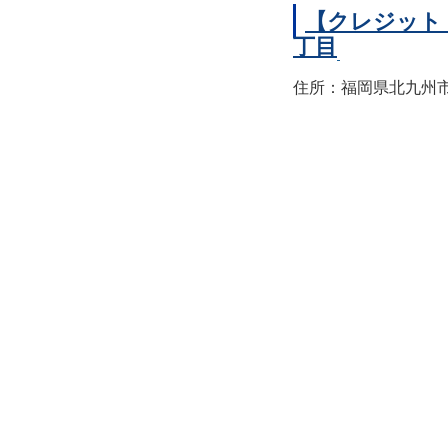
【クレジット
丁目
住所：福岡県北九州市小