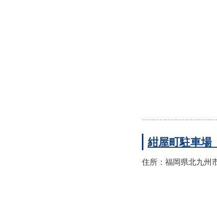
紺屋町駐車場
住所：福岡県北九州市