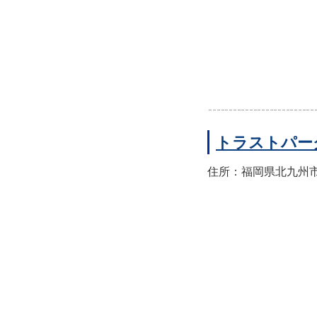
トラストパー
住所：福岡県北九州市