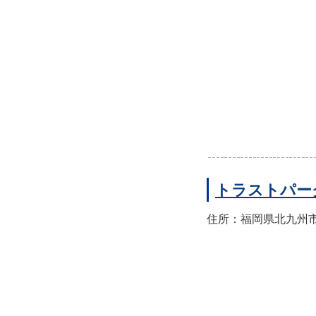
トラストパー
住所：福岡県北九州市