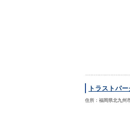
トラストパー
住所：福岡県北九州市小