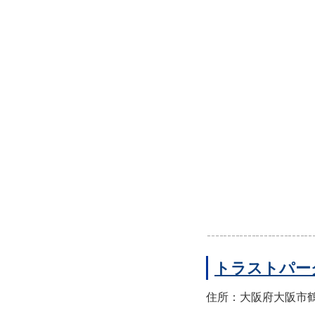
トラストパー
住所：大阪府大阪市鶴見