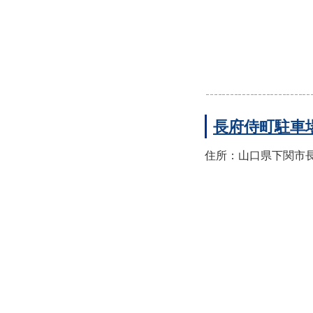
長府侍町駐車
住所：山口県下関市長府