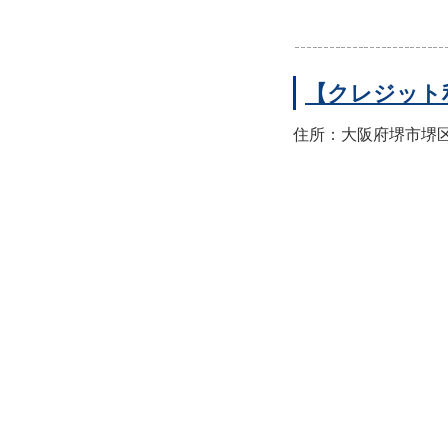
【クレジット
住所：大阪府堺市堺区翁