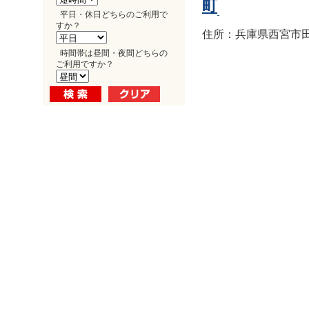
町
平日・休日どちらのご利用で
すか？
住所：兵庫県西宮市田
時間帯は昼間・夜間どちらの
ご利用ですか？