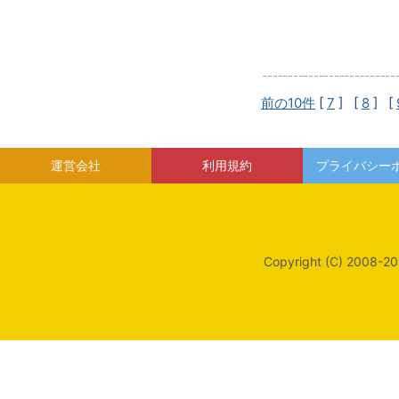
前の10件
[
7
] [
8
] [
運営会社
利用規約
プライバシー
Copyright (C) 2008-20