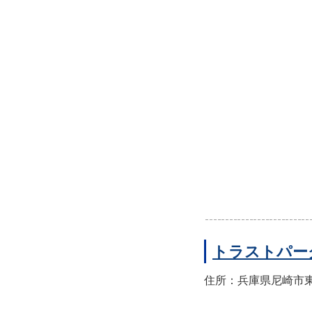
トラストパー
住所：兵庫県尼崎市東園