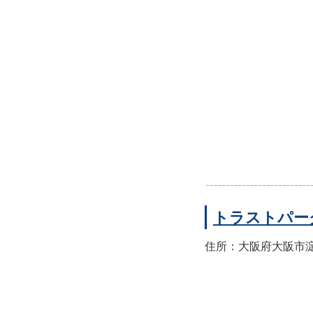
トラストパー
住所：大阪府大阪市淀川