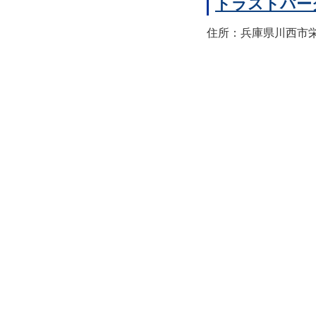
トラストパー
住所：兵庫県川西市栄