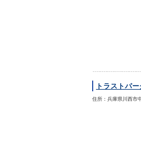
トラストパー
住所：兵庫県川西市中央