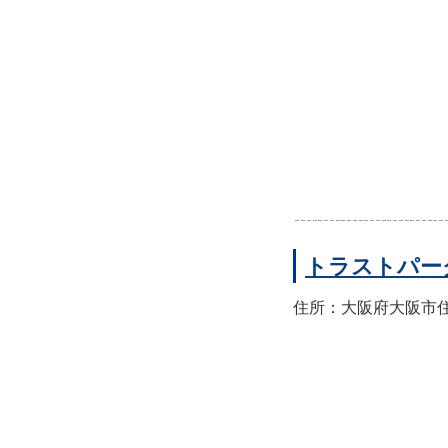
トラストパー
住所：大阪府大阪市住之