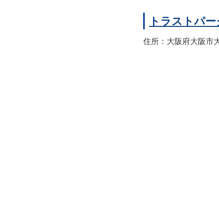
トラストパー
住所：大阪府大阪市大正