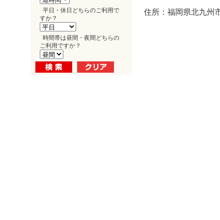
平日・休日どちらのご利用で
住所：福岡県北九州市
すか？
時間帯は昼間・夜間どちらの
ご利用ですか？