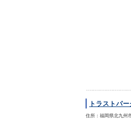
トラストパー
住所：福岡県北九州市小