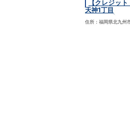
【クレジット
天神1丁目
住所：福岡県北九州市戸