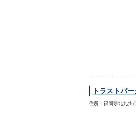
トラストパー
住所：福岡県北九州市