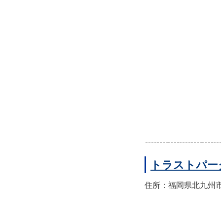
トラストパー
住所：福岡県北九州市