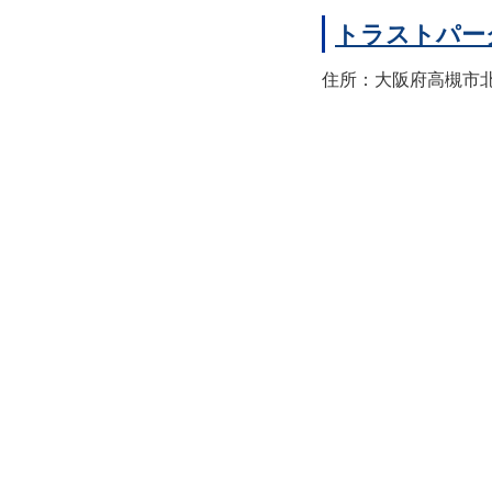
トラストパー
住所：大阪府高槻市北