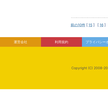
前の10件
[
15
] [
16
]
運営会社
利用規約
プライバシー
Copyright (C) 2008-20