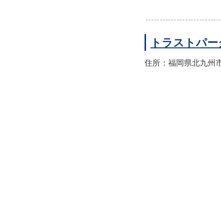
トラストパー
住所：福岡県北九州市小