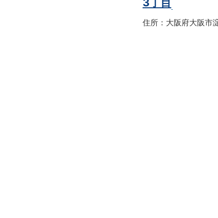
3丁目
住所：大阪府大阪市淀川