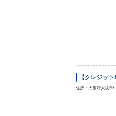
【クレジット
住所：大阪府大阪市中