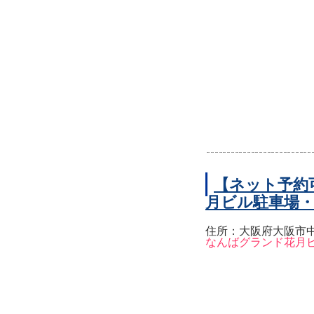
【ネット予約
月ビル駐車場
住所：大阪府大阪市中
なんばグランド花月