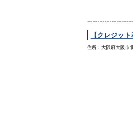
【クレジット
住所：大阪府大阪市北区