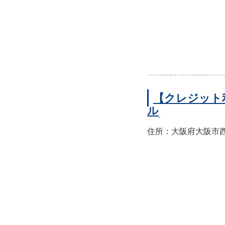
【クレジット
ル
住所：大阪府大阪市西区