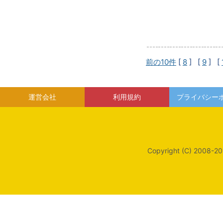
前の10件
[
8
] [
9
] [
運営会社
利用規約
プライバシー
Copyright (C) 2008-20