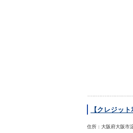
【クレジット
住所：大阪府大阪市淀