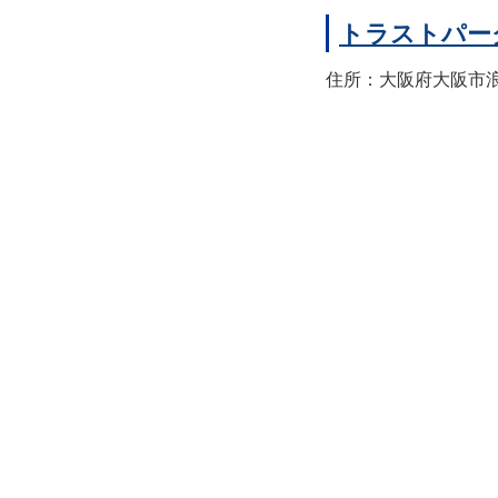
トラストパー
住所：大阪府大阪市浪