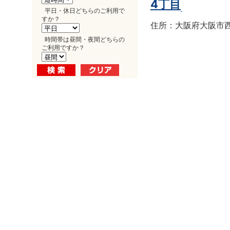
4丁目
平日・休日どちらのご利用で
すか？
住所：大阪府大阪市西区南
時間帯は昼間・夜間どちらの
ご利用ですか？