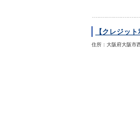
【クレジット
住所：大阪府大阪市西区