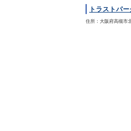
トラストパー
住所：大阪府高槻市北