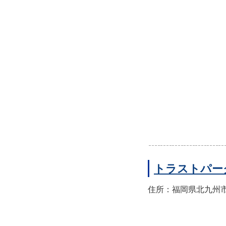
トラストパー
住所：福岡県北九州市