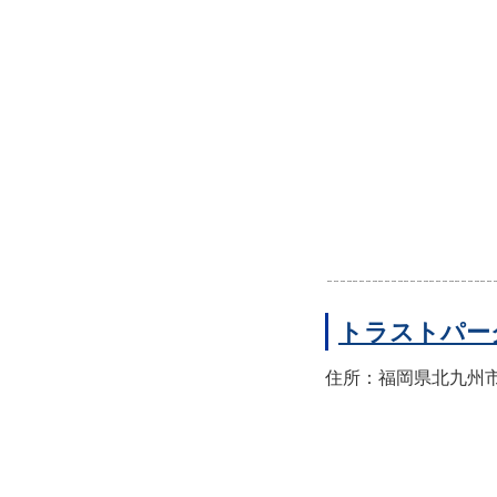
トラストパー
住所：福岡県北九州市