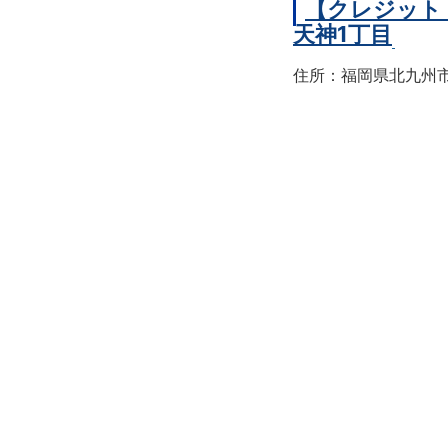
【クレジット
天神1丁目
住所：福岡県北九州市戸