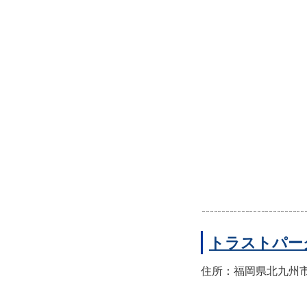
トラストパー
住所：福岡県北九州市小