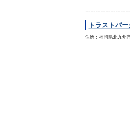
トラストパー
住所：福岡県北九州市小