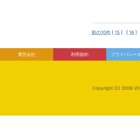
前の10件
[
15
] [
16
]
運営会社
利用規約
プライバシー
Copyright (C) 2008-20