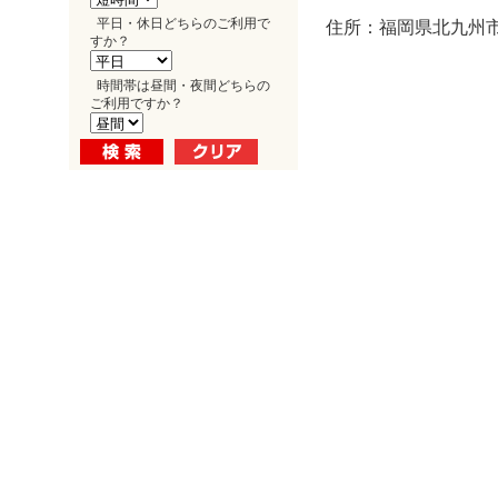
平日・休日どちらのご利用で
住所：福岡県北九州市
すか？
時間帯は昼間・夜間どちらの
ご利用ですか？