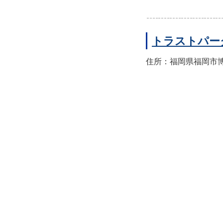
トラストパー
住所：福岡県福岡市博多