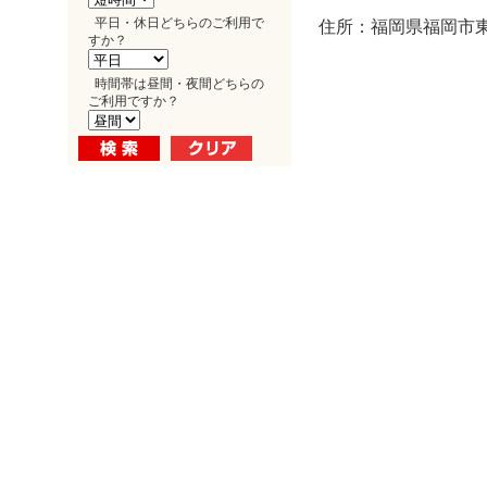
平日・休日どちらのご利用で
住所：福岡県福岡市東
すか？
時間帯は昼間・夜間どちらの
ご利用ですか？