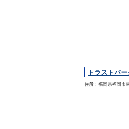
トラストパー
住所：福岡県福岡市