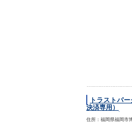
トラストパー
決済専用）
住所：福岡県福岡市博多