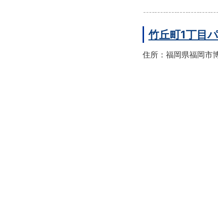
竹丘町1丁目
住所：福岡県福岡市博