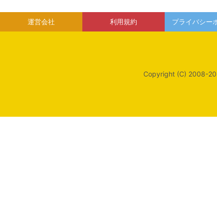
運営会社
利用規約
プライバシー
Copyright (C) 2008-20