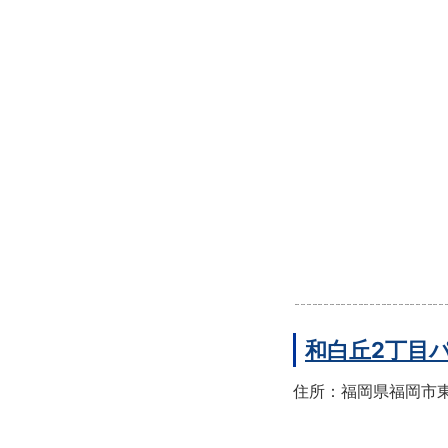
和白丘2丁目
住所：福岡県福岡市東