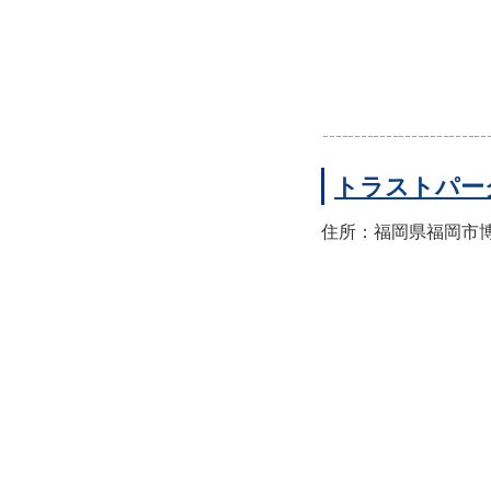
トラストパー
住所：福岡県福岡市博多