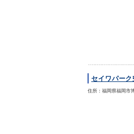
セイワパーク
住所：福岡県福岡市博多