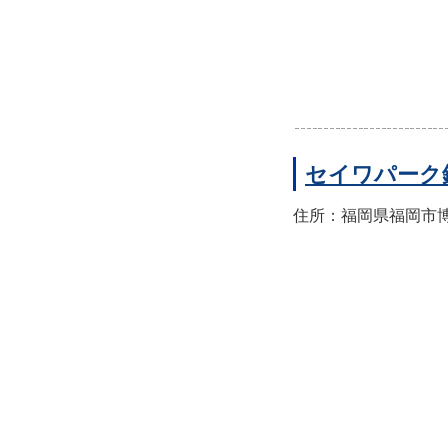
セイワパーク
住所：福岡県福岡市博