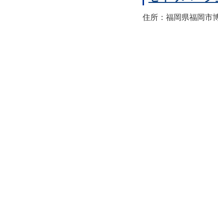
住所：福岡県福岡市博多