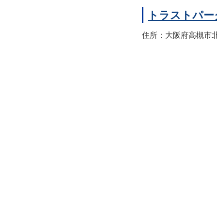
トラストパー
住所：大阪府高槻市北