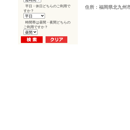
平日・休日どちらのご利用で
住所：福岡県北九州市
すか？
時間帯は昼間・夜間どちらの
ご利用ですか？