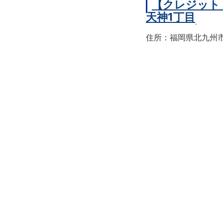
【クレジット
天神1丁目
住所：福岡県北九州市戸