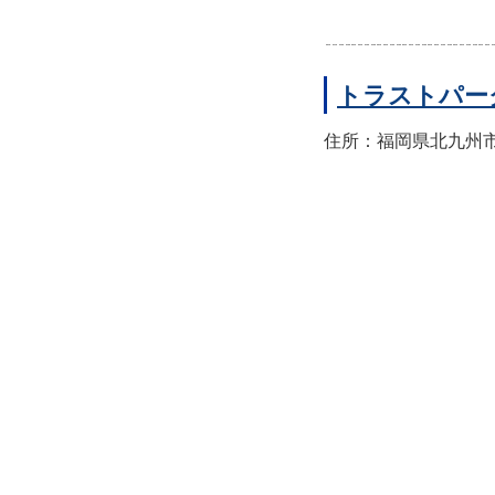
トラストパー
住所：福岡県北九州市小