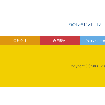
前の10件
[
15
] [
16
]
運営会社
利用規約
プライバシー
Copyright (C) 2008-20