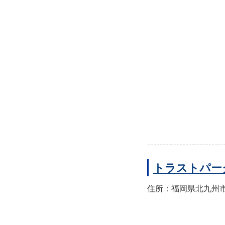
トラストパー
住所：福岡県北九州市