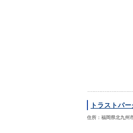
トラストパー
住所：福岡県北九州市小