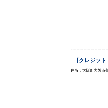
【クレジット
住所：大阪府大阪市鶴見