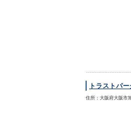
トラストパー
住所：大阪府大阪市旭区