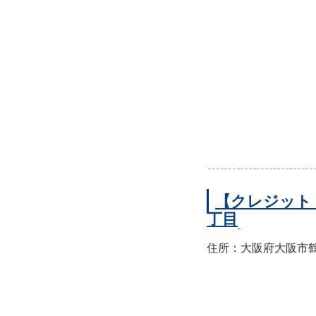
【クレジット
丁目
住所：大阪府大阪市鶴見