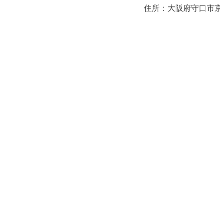
住所：大阪府守口市京阪