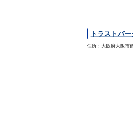
トラストパー
住所：大阪府大阪市鶴