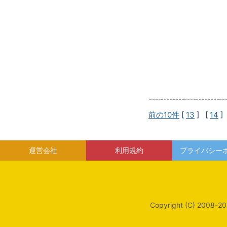
前の10件
[
13
] [
14
]
運営会社
利用規約
プライバシー
Copyright (C) 2008-20