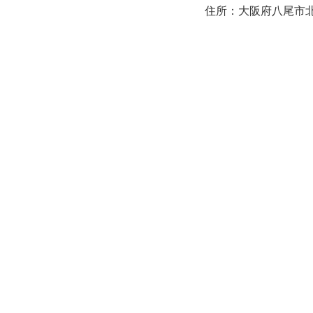
住所：大阪府八尾市北本