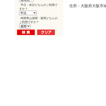
平日・休日どちらのご利用で
住所：大阪府大阪市城東
すか？
時間帯は昼間・夜間どちらの
ご利用ですか？