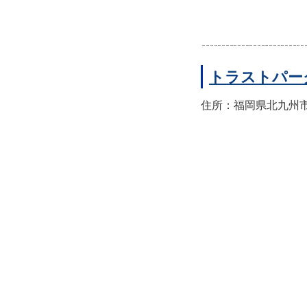
トラストパー
住所：福岡県北九州市小