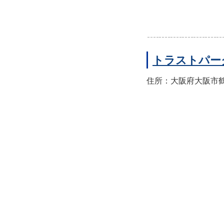
トラストパー
住所：大阪府大阪市鶴見