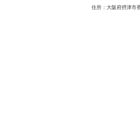
住所：大阪府摂津市香