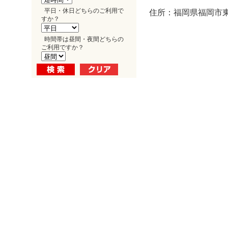
平日・休日どちらのご利用で
住所：福岡県福岡市東区
すか？
時間帯は昼間・夜間どちらの
ご利用ですか？