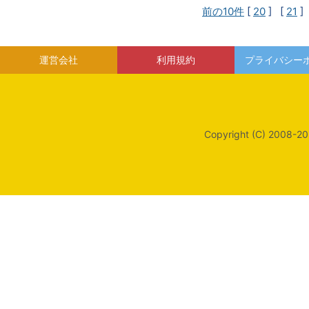
前の10件
[
20
] [
21
]
運営会社
利用規約
プライバシー
Copyright (C) 2008-20