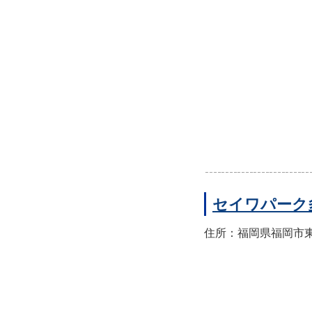
セイワパーク
住所：福岡県福岡市東区