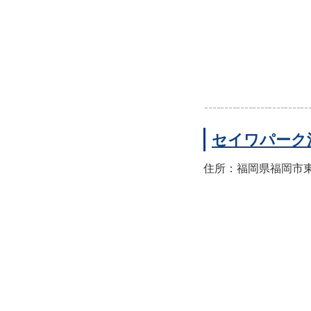
セイワパーク
住所：福岡県福岡市東区