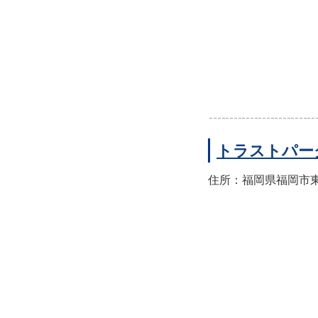
トラストパー
住所：福岡県福岡市東区