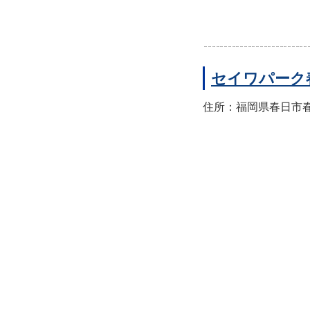
セイワパーク
住所：福岡県春日市春日公