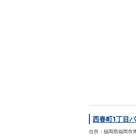
西春町1丁目
住所：福岡県福岡市博