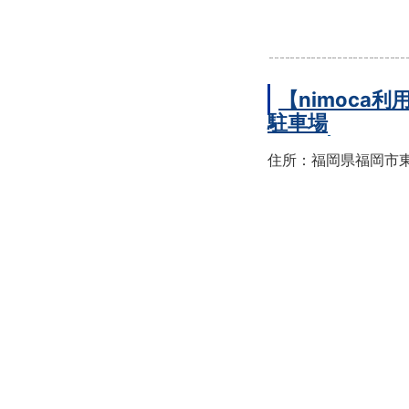
【nimoc
駐車場
住所：福岡県福岡市東区