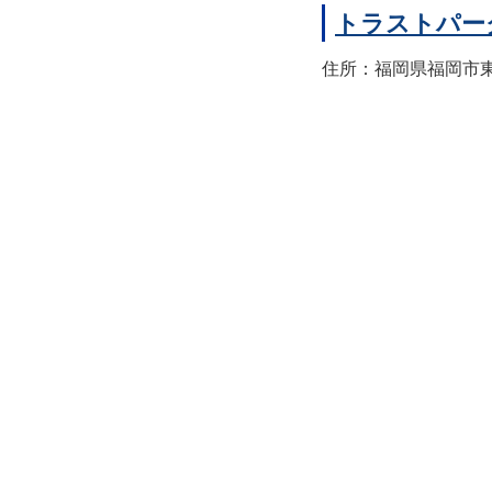
トラストパー
住所：福岡県福岡市東区