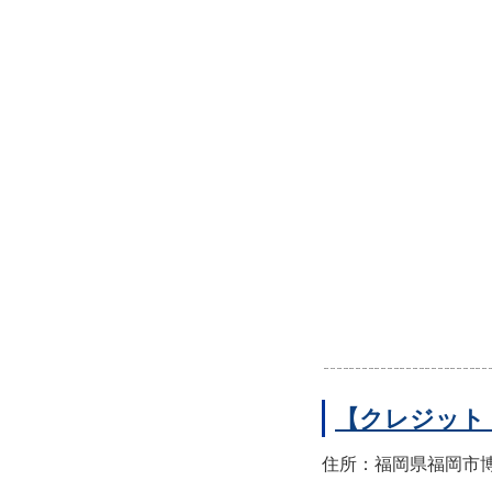
【クレジット
住所：福岡県福岡市博多