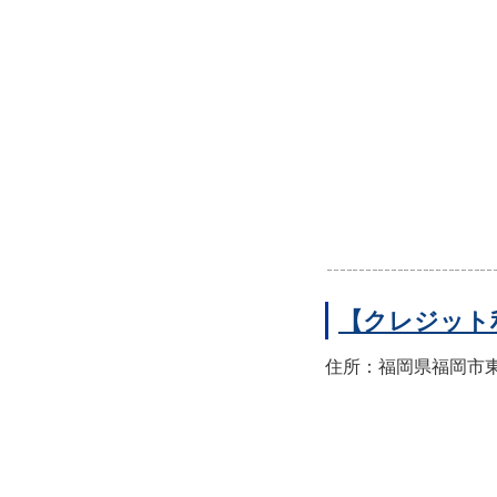
【クレジット
住所：福岡県福岡市東