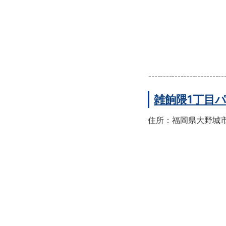
雑餉隈1丁目
住所：福岡県大野城市雑