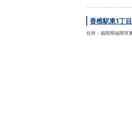
香椎駅東1丁
住所：福岡県福岡市東区