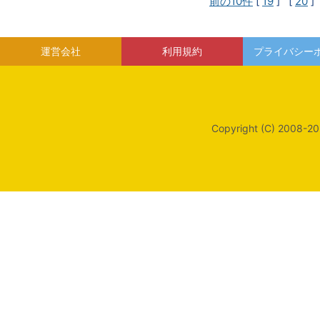
前の10件
[
19
] [
20
]
運営会社
利用規約
プライバシー
Copyright (C) 2008-20