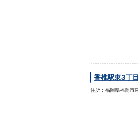
香椎駅東3丁
住所：福岡県福岡市東