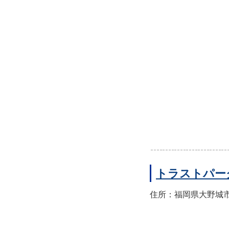
トラストパー
住所：福岡県大野城市錦