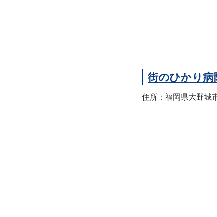
街のひかり病
住所：福岡県大野城市筒