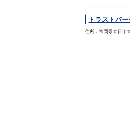
トラストパー
住所：福岡県春日市春