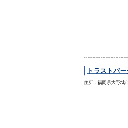
トラストパー
住所：福岡県大野城市山