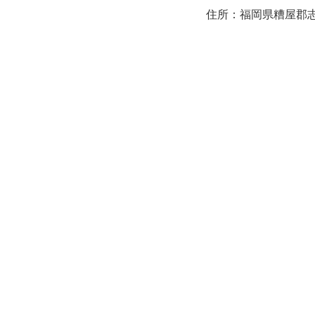
住所：福岡県糟屋郡志免