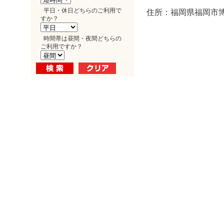
平日・休日どちらのご利用で
住所：福岡県福岡市博多
すか？
時間帯は昼間・夜間どちらの
ご利用ですか？