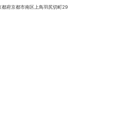
京都府京都市南区上鳥羽尻切町29