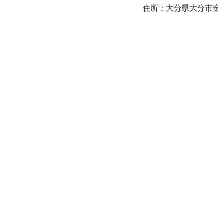
住所：大分県大分市金池