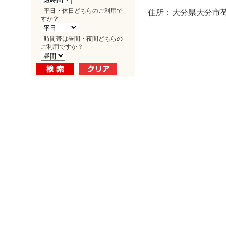
平日・休日どちらのご利用で
住所：大分県大分市荷
すか？
時間帯は昼間・夜間どちらの
ご利用ですか？