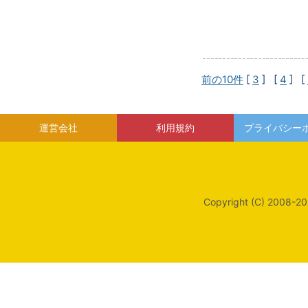
前の10件
[
3
] [
4
] [
運営会社
利用規約
プライバシー
Copyright (C) 2008-20