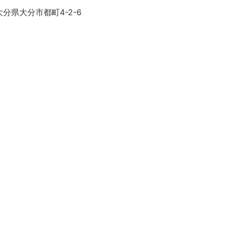
分県大分市都町4-2-6