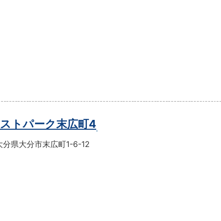
ストパーク末広町4
分県大分市末広町1-6-12