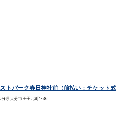
ストパーク春日神社前（前払い：チケット
分県大分市王子北町1-36