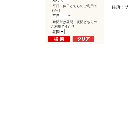
平日・休日どちらのご利用で
住所：大
すか？
時間帯は昼間・夜間どちらの
ご利用ですか？