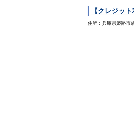
【クレジット
住所：兵庫県姫路市駅