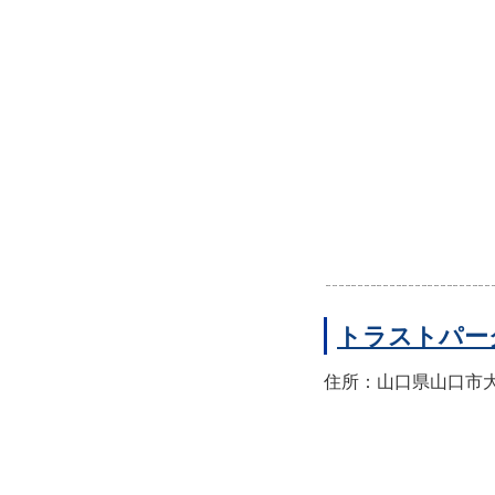
トラストパー
住所：山口県山口市大