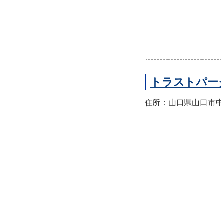
トラストパー
住所：山口県山口市中