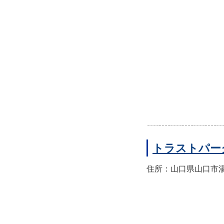
トラストパー
住所：山口県山口市湯田