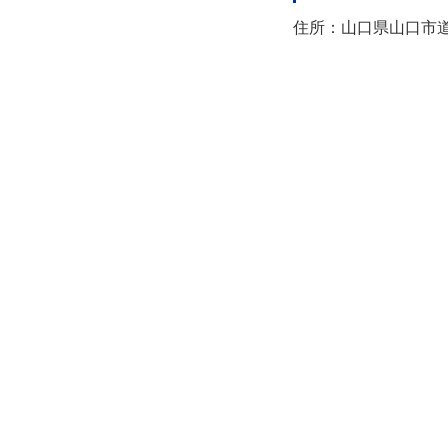
住所：山口県山口市道場