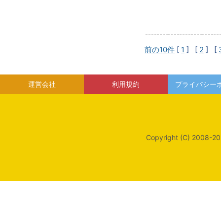
前の10件
[
1
] [
2
] [
運営会社
利用規約
プライバシー
Copyright (C) 2008-20