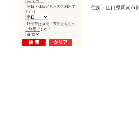
平日・休日どちらのご利用で
住所：山口県周南市御
すか？
時間帯は昼間・夜間どちらの
ご利用ですか？