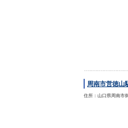
周南市営徳山
住所：山口県周南市御幸