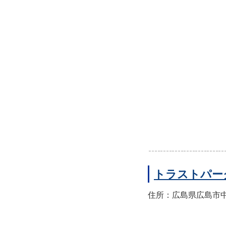
トラストパー
住所：広島県広島市中区