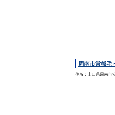
周南市営熊毛
住所：山口県周南市安田