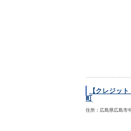
【クレジット
町
住所：広島県広島市中