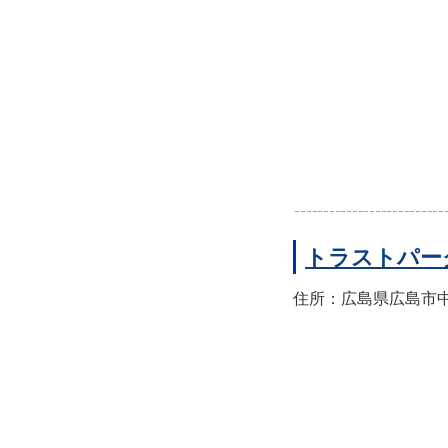
トラストパー
住所：広島県広島市中