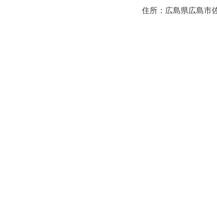
住所：広島県広島市佐伯