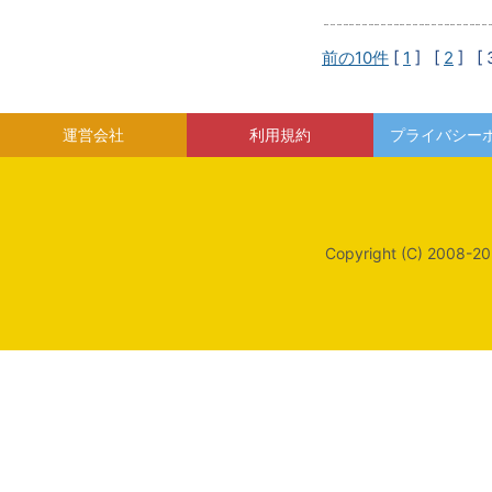
前の10件
[
1
] [
2
]
[ 
運営会社
利用規約
プライバシー
Copyright (C) 2008-20