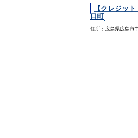
【クレジット
口町
住所：広島県広島市中