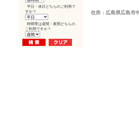
平日・休日どちらのご利用で
すか？
住所：広島県広島市中区
時間帯は昼間・夜間どちらの
ご利用ですか？