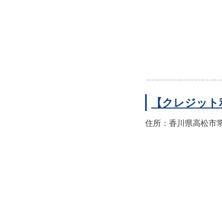
【クレジット
住所：香川県高松市常磐