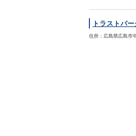
トラストパー
住所：広島県広島市中区