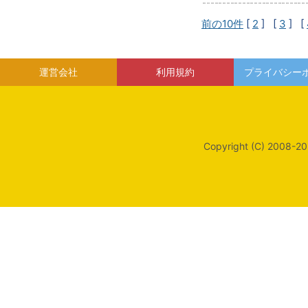
前の10件
[
2
] [
3
] [
運営会社
利用規約
プライバシー
Copyright (C) 2008-20