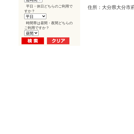
平日・休日どちらのご利用で
住所：大分県大分市府内
すか？
時間帯は昼間・夜間どちらの
ご利用ですか？