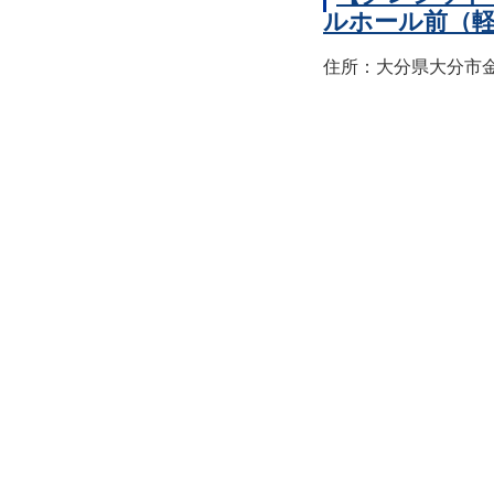
ルホール前（
住所：大分県大分市金池