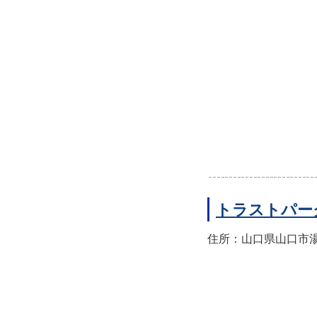
トラストパー
住所：山口県山口市湯田