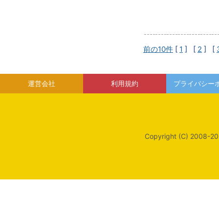
前の10件
[
1
] [
2
] [
運営会社
利用規約
プライバシー
Copyright (C) 2008-20