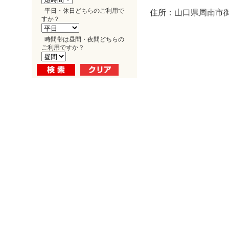
平日・休日どちらのご利用で
住所：山口県周南市御
すか？
時間帯は昼間・夜間どちらの
ご利用ですか？