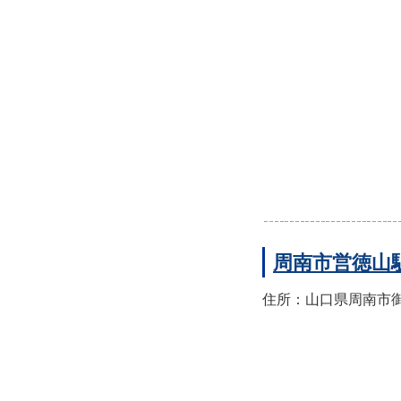
周南市営徳山
住所：山口県周南市御幸