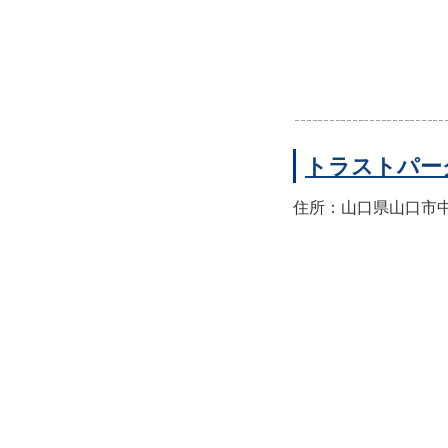
トラストパー
住所：山口県山口市中