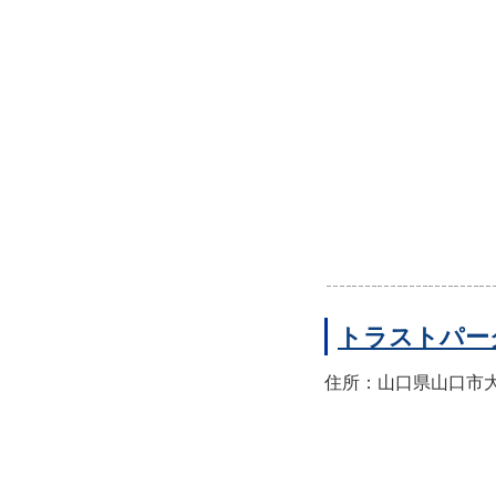
トラストパー
住所：山口県山口市大