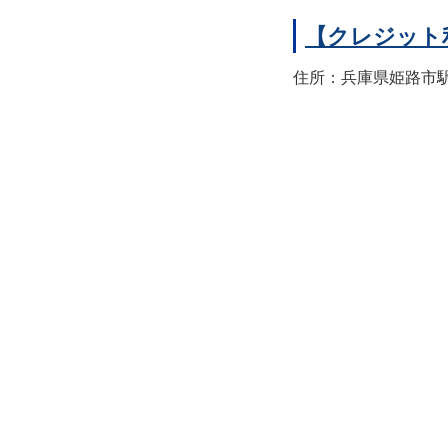
【クレジット
住所：兵庫県姫路市駅