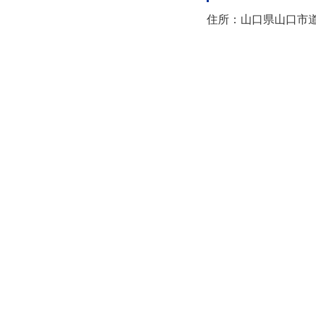
住所：山口県山口市道場