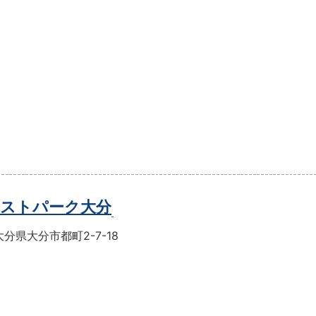
ストパーク大分
分県大分市都町2-7-18