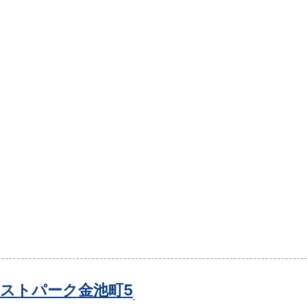
ストパーク金池町5