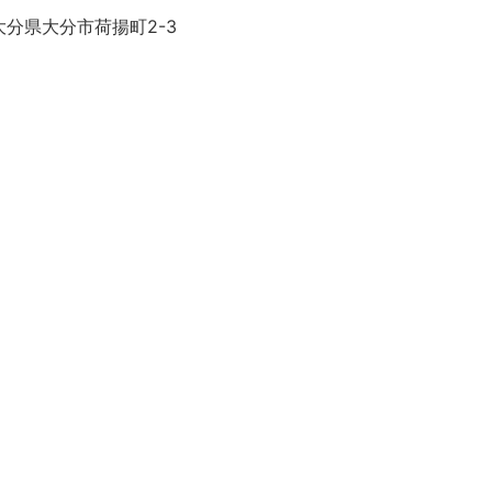
大分県大分市荷揚町2-3