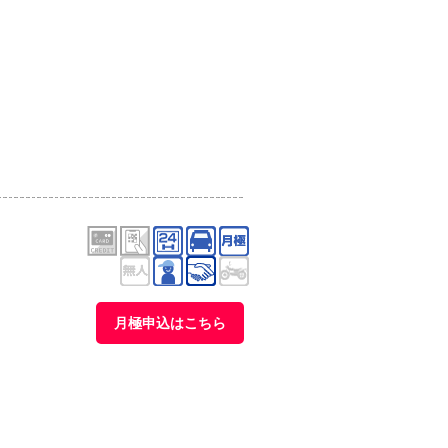
月極申込はこちら