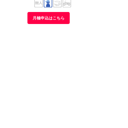
月極申込はこちら