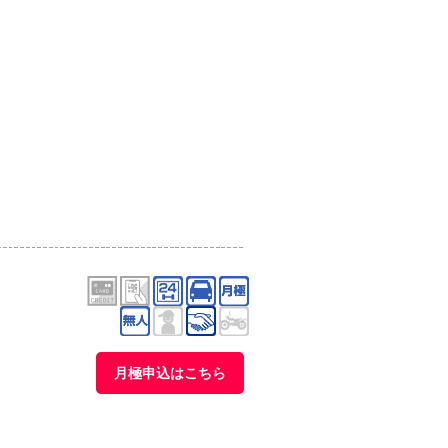
月極申込はこちら