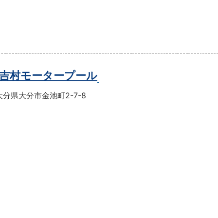
吉村モータープール
分県大分市金池町2-7-8