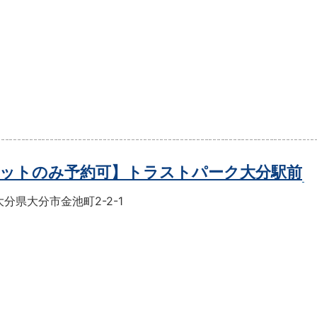
ットのみ予約可】トラストパーク大分駅前
分県大分市金池町2-2-1