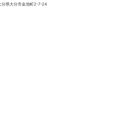
分県大分市金池町2-7-24