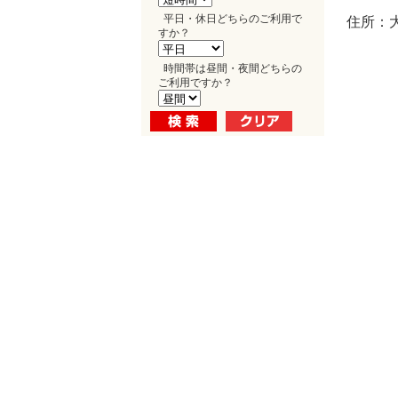
平日・休日どちらのご利用で
住所：
すか？
時間帯は昼間・夜間どちらの
ご利用ですか？