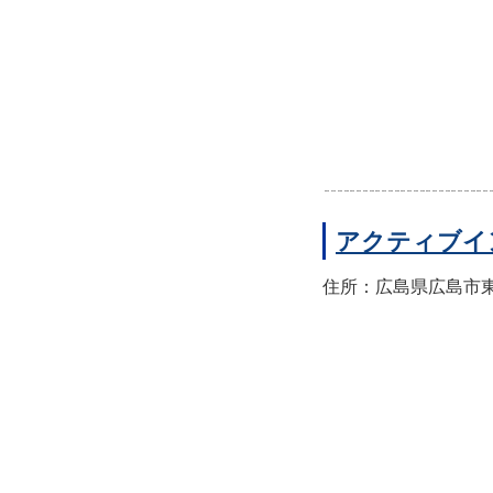
アクティブイ
住所：広島県広島市東