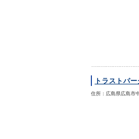
トラストパー
住所：広島県広島市中