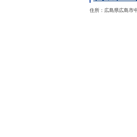
住所：広島県広島市中