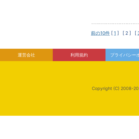
前の10件
[
1
]
[ 2 ]
[
運営会社
利用規約
プライバシー
Copyright (C) 2008-20