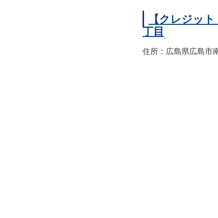
【クレジット
丁目
住所：広島県広島市南区