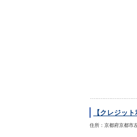
【クレジット
住所：京都府京都市左