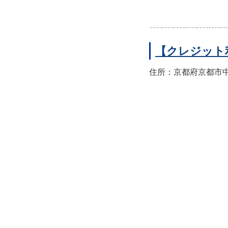
【クレジット
住所：京都府京都市中