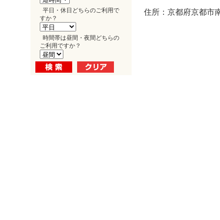
平日・休日どちらのご利用で
住所：京都府京都市南
すか？
時間帯は昼間・夜間どちらの
ご利用ですか？