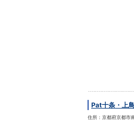
Pat十条・
住所：京都府京都市南