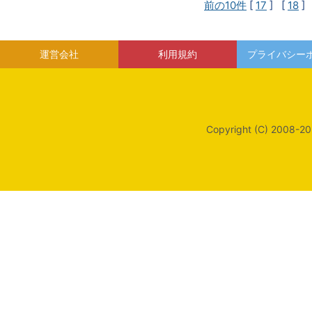
前の10件
[
17
] [
18
]
運営会社
利用規約
プライバシー
Copyright (C) 2008-20