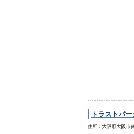
トラストパー
住所：大阪府大阪市鶴見