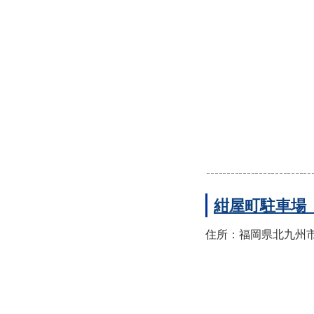
紺屋町駐車場
住所：福岡県北九州市