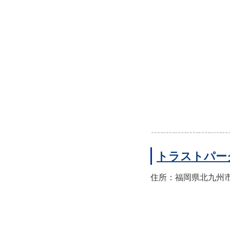
トラストパー
住所：福岡県北九州市小