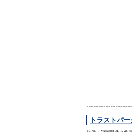
トラストパー