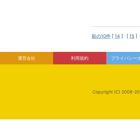
前の10件
[
14
] [
15
]
運営会社
利用規約
プライバシー
Copyright (C) 2008-20