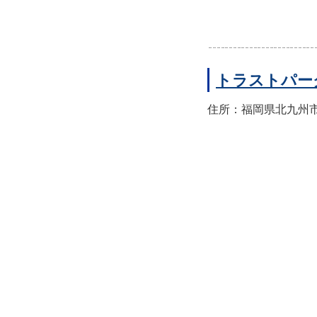
トラストパー
住所：福岡県北九州市