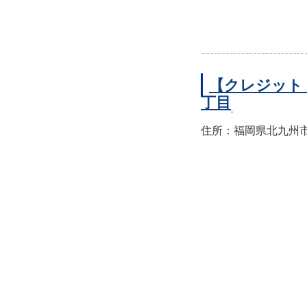
【クレジット
丁目
住所：福岡県北九州市小