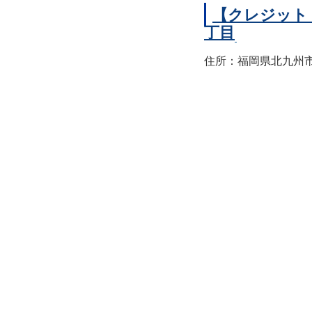
【クレジット
丁目
住所：福岡県北九州市小