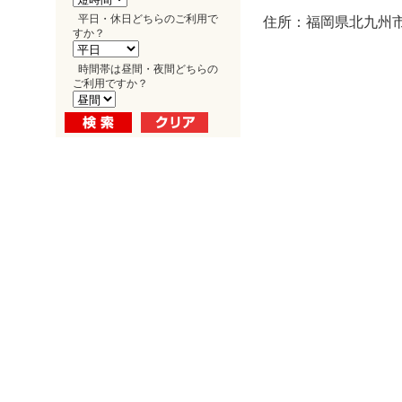
平日・休日どちらのご利用で
住所：福岡県北九州市小
すか？
時間帯は昼間・夜間どちらの
ご利用ですか？