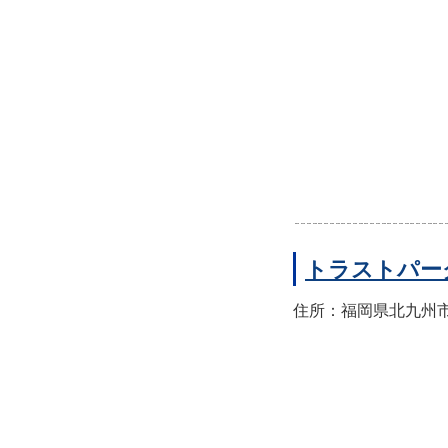
トラストパー
住所：福岡県北九州市