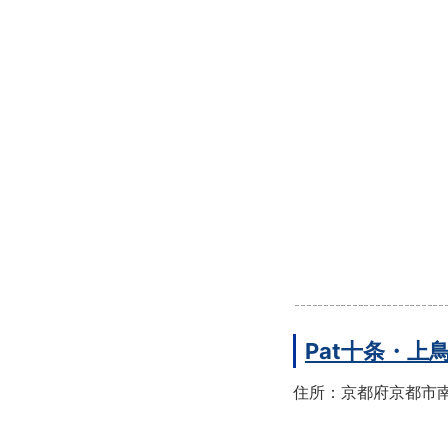
Pat十条・
住所：京都府京都市南