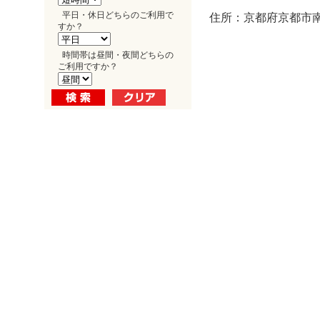
平日・休日どちらのご利用で
住所：京都府京都市南
すか？
時間帯は昼間・夜間どちらの
ご利用ですか？