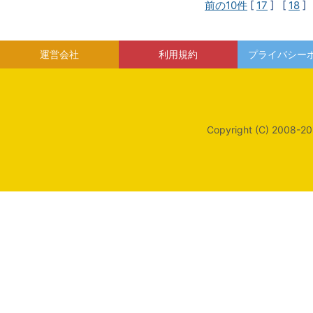
前の10件
[
17
] [
18
]
運営会社
利用規約
プライバシー
Copyright (C) 2008-20