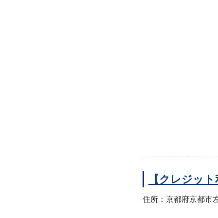
【クレジット
住所：京都府京都市左