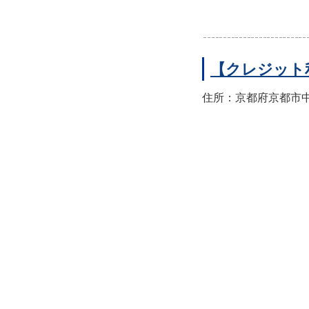
【クレジット
住所：京都府京都市中