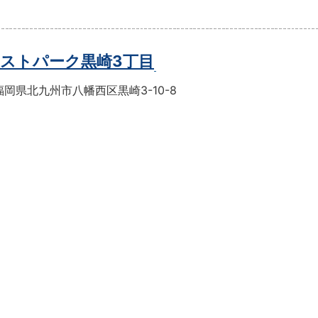
ストパーク黒崎3丁目
岡県北九州市八幡西区黒崎3-10-8