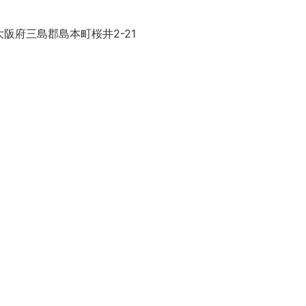
阪府三島郡島本町桜井2-21