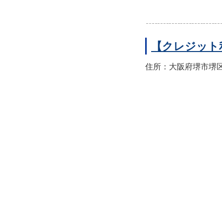
【クレジット
住所：大阪府堺市堺区翁