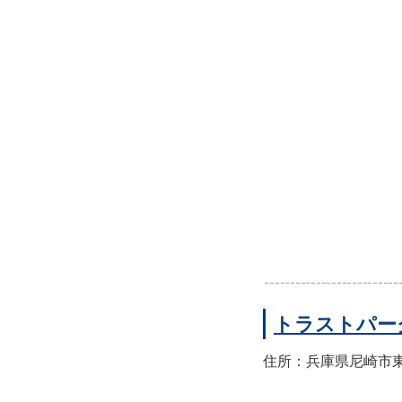
トラストパー
住所：兵庫県尼崎市東園