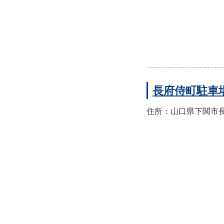
長府侍町駐車
住所：山口県下関市長府