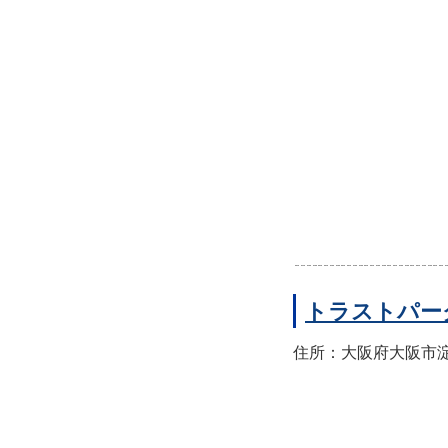
トラストパー
住所：大阪府大阪市淀川