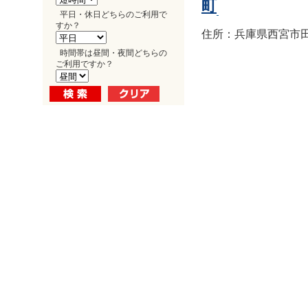
町
平日・休日どちらのご利用で
すか？
住所：兵庫県西宮市田
時間帯は昼間・夜間どちらの
ご利用ですか？