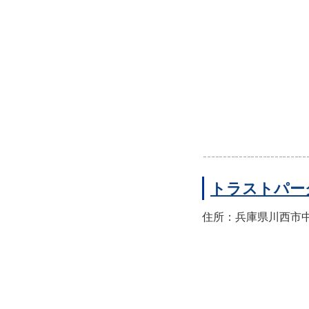
トラストパー
住所：兵庫県川西市中央