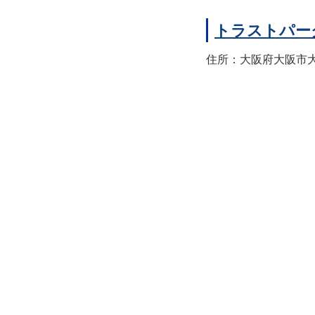
トラストパー
住所：大阪府大阪市大正