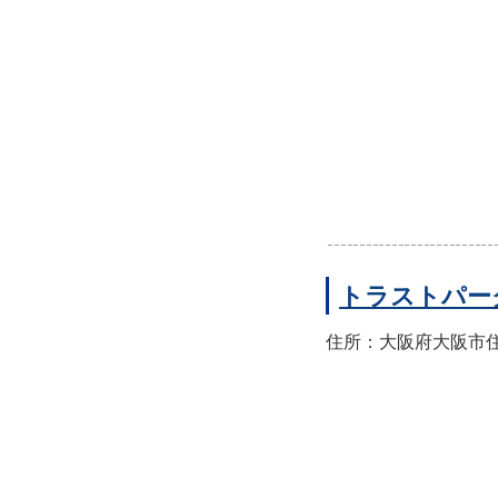
トラストパー
住所：大阪府大阪市住之