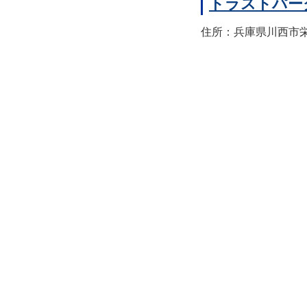
トラストパー
住所：兵庫県川西市栄