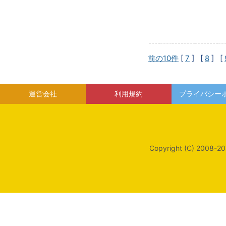
前の10件
[
7
] [
8
] [
運営会社
利用規約
プライバシー
Copyright (C) 2008-20