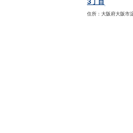
3丁目
住所：大阪府大阪市淀川