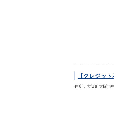
【クレジット
住所：大阪府大阪市中