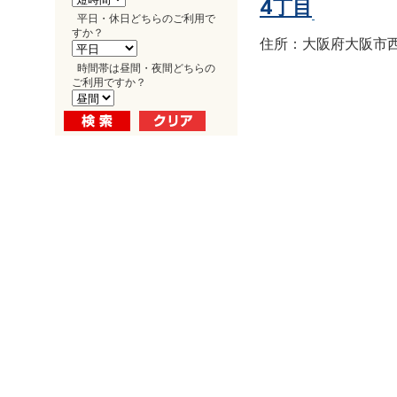
4丁目
平日・休日どちらのご利用で
すか？
住所：大阪府大阪市西区南
時間帯は昼間・夜間どちらの
ご利用ですか？