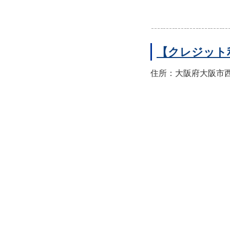
【クレジット
住所：大阪府大阪市西区