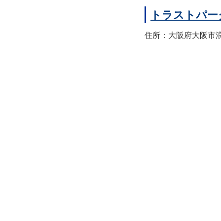
トラストパー
住所：大阪府大阪市浪