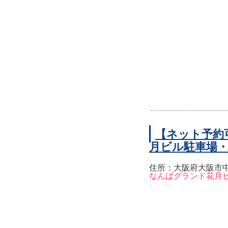
【ネット予約
月ビル駐車場
住所：大阪府大阪市中
なんばグランド花月