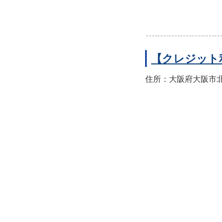
【クレジット
住所：大阪府大阪市北区