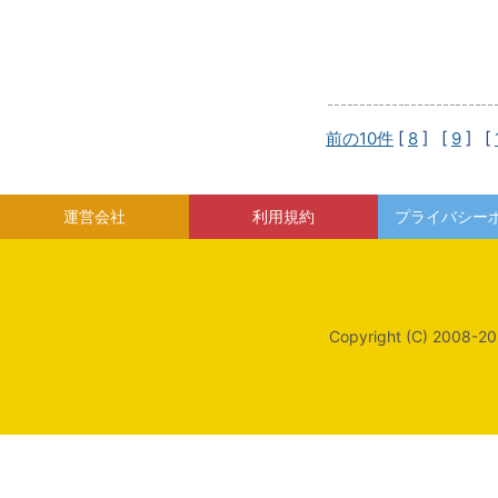
前の10件
[
8
] [
9
] [
運営会社
利用規約
プライバシー
Copyright (C) 2008-20