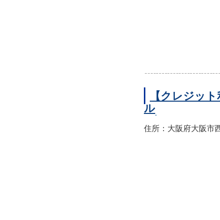
【クレジット
ル
住所：大阪府大阪市西区