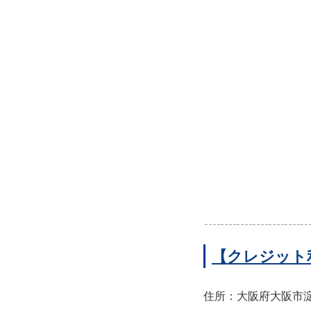
【クレジット
住所：大阪府大阪市淀