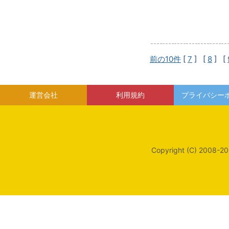
前の10件
[
7
] [
8
] [
運営会社
利用規約
プライバシー
Copyright (C) 2008-20