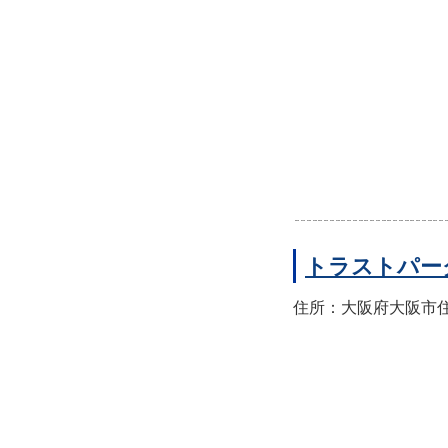
トラストパー
住所：大阪府大阪市住之