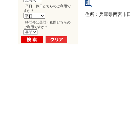
町
平日・休日どちらのご利用で
すか？
住所：兵庫県西宮市田
時間帯は昼間・夜間どちらの
ご利用ですか？