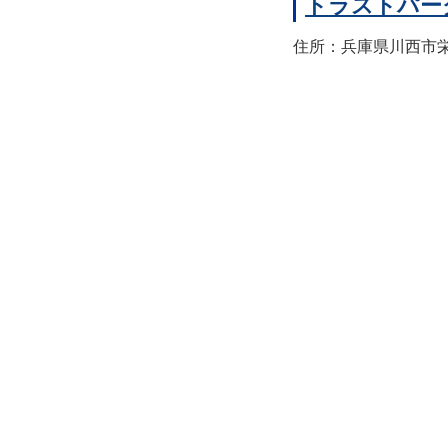
トラストパー
住所：兵庫県川西市栄