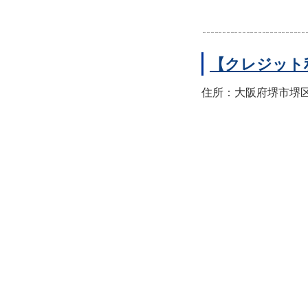
【クレジット
住所：大阪府堺市堺区翁