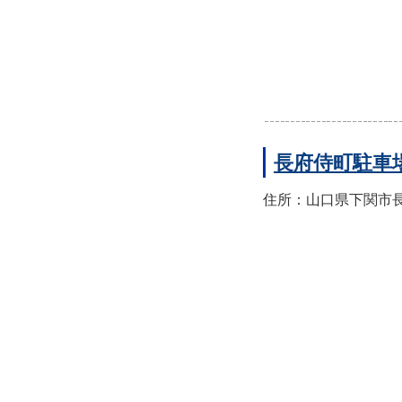
長府侍町駐車
住所：山口県下関市長府