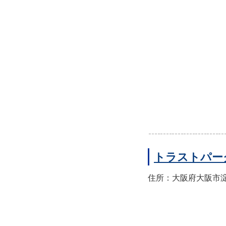
トラストパー
住所：大阪府大阪市淀川