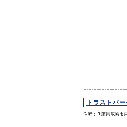
トラストパー
住所：兵庫県尼崎市東園