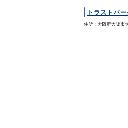
トラストパー
住所：大阪府大阪市大正