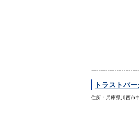
トラストパー
住所：兵庫県川西市中央