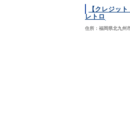
【クレジット
レトロ
住所：福岡県北九州市