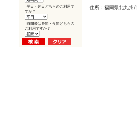
平日・休日どちらのご利用で
住所：福岡県北九州市
すか？
時間帯は昼間・夜間どちらの
ご利用ですか？