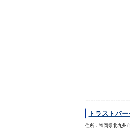
トラストパー
住所：福岡県北九州市