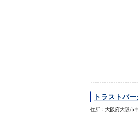
トラストパー
住所：大阪府大阪市中央