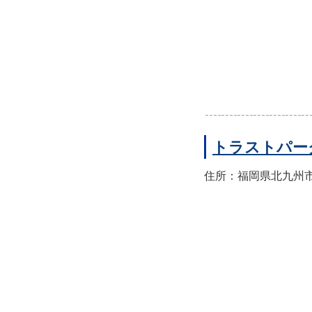
トラストパー
住所：福岡県北九州市