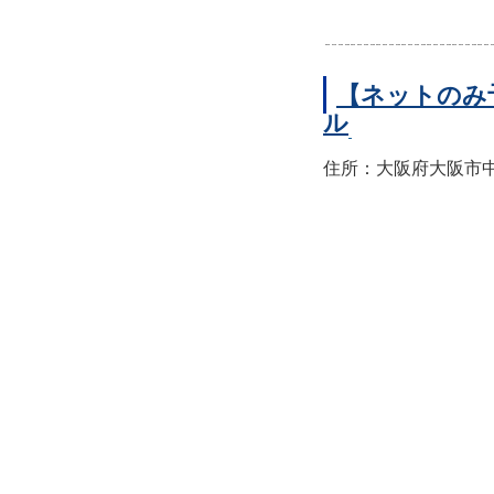
【ネットのみ
ル
住所：大阪府大阪市中央