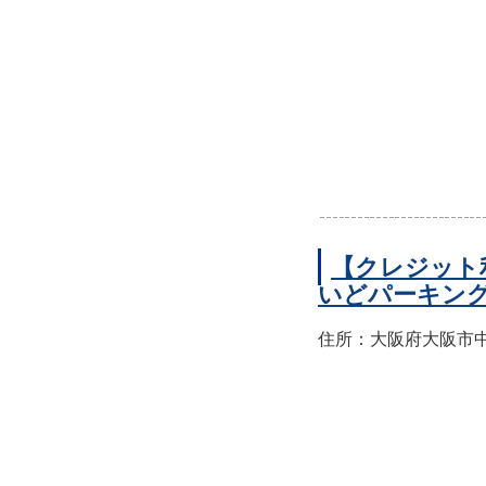
【クレジット
いどパーキン
住所：大阪府大阪市中