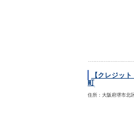
【クレジット
町
住所：大阪府堺市北区