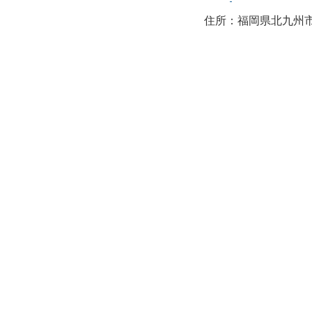
住所：福岡県北九州市