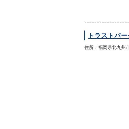
トラストパー
住所：福岡県北九州市