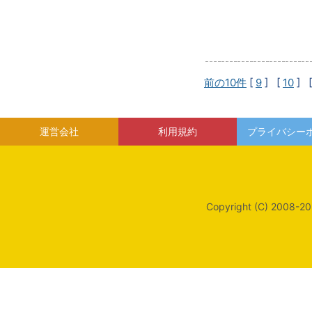
前の10件
[
9
] [
10
] 
運営会社
利用規約
プライバシー
Copyright (C) 2008-20