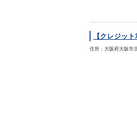
【クレジット
住所：大阪府大阪市北区