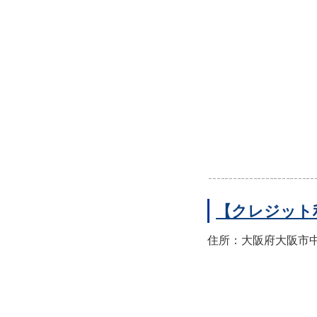
【クレジット
住所：大阪府大阪市中