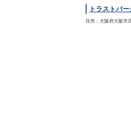
トラストパー
住所：大阪府大阪市浪