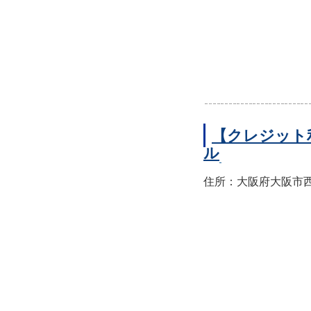
【クレジット
ル
住所：大阪府大阪市西区