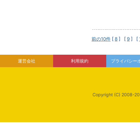
前の10件
[
8
] [
9
] [
運営会社
利用規約
プライバシー
Copyright (C) 2008-20