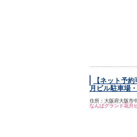
【ネット予約
月ビル駐車場
住所：大阪府大阪市中
なんばグランド花月