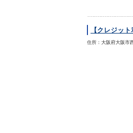
【クレジット
住所：大阪府大阪市西区