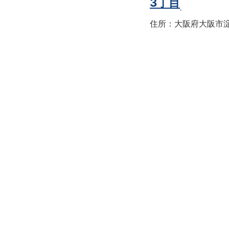
3丁目
住所：大阪府大阪市淀川