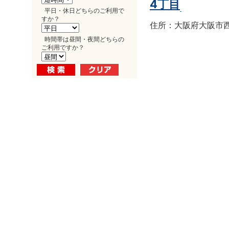
4丁目
平日・休日どちらのご利用で
すか？
住所：大阪府大阪市西区南
時間帯は昼間・夜間どちらの
ご利用ですか？