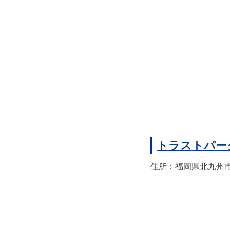
トラストパー
住所：福岡県北九州市八