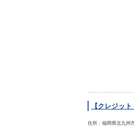
【クレジット
住所：福岡県北九州市