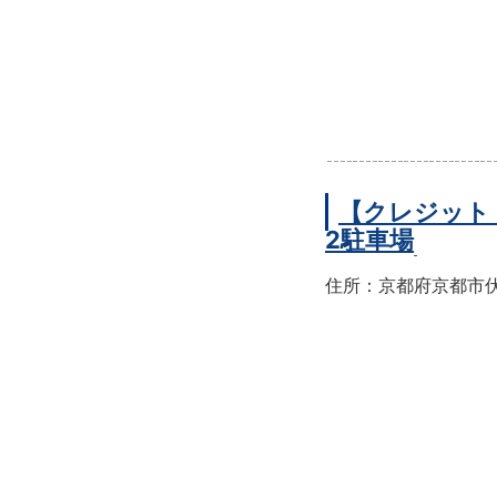
【クレジット
2駐車場
住所：京都府京都市伏見