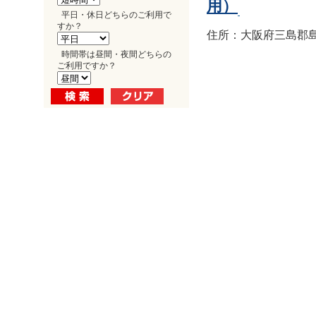
用）
平日・休日どちらのご利用で
すか？
住所：大阪府三島郡島
時間帯は昼間・夜間どちらの
ご利用ですか？