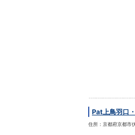
Pat上鳥羽口
住所：京都府京都市伏