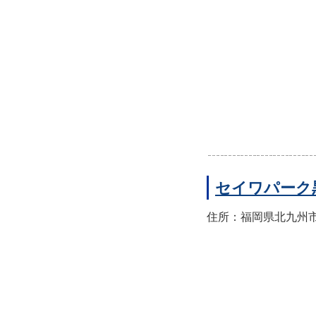
セイワパーク
住所：福岡県北九州市八