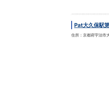
Pat大久保駅
住所：京都府宇治市大