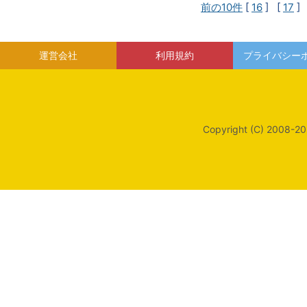
前の10件
[
16
] [
17
]
運営会社
利用規約
プライバシー
Copyright (C) 2008-20