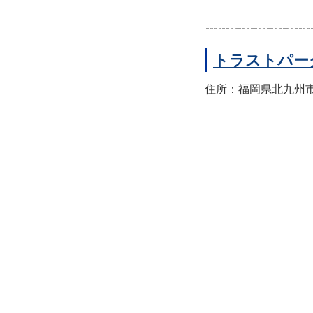
トラストパー
住所：福岡県北九州市八