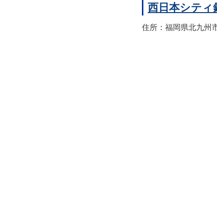
西日本シティ
住所：福岡県北九州市八