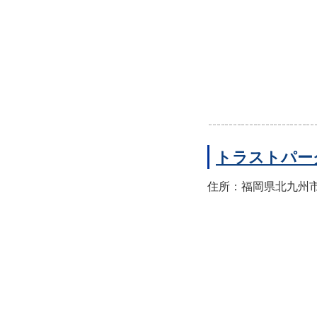
トラストパー
住所：福岡県北九州市門