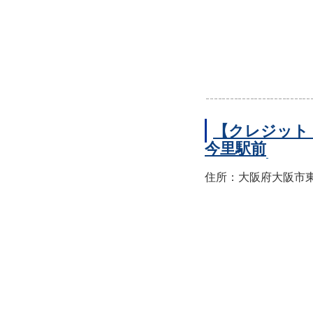
【クレジット
今里駅前
住所：大阪府大阪市東成