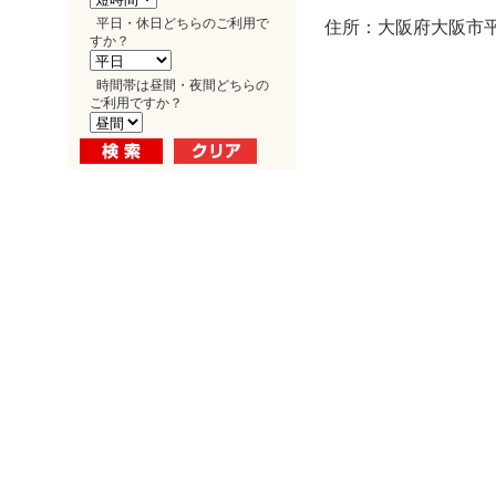
平日・休日どちらのご利用で
住所：大阪府大阪市平野
すか？
時間帯は昼間・夜間どちらの
ご利用ですか？