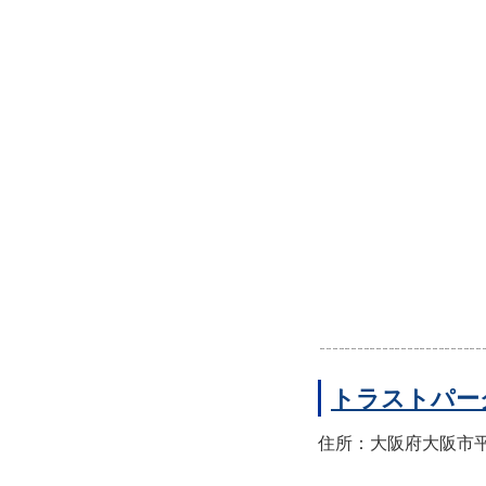
トラストパー
住所：大阪府大阪市平