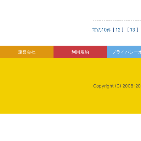
前の10件
[
12
] [
13
]
運営会社
利用規約
プライバシー
Copyright (C) 2008-20