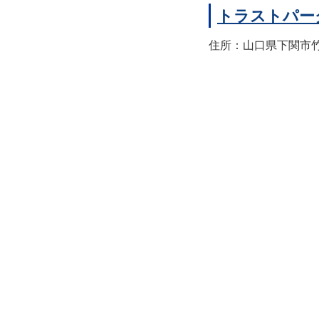
トラストパー
住所：山口県下関市竹崎