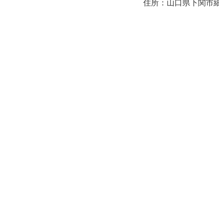
住所：山口県下関市細江