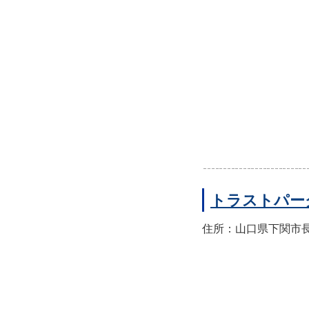
トラストパー
住所：山口県下関市長門