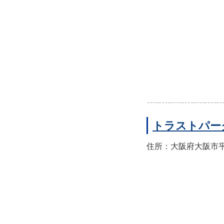
トラストパー
住所：大阪府大阪市平野