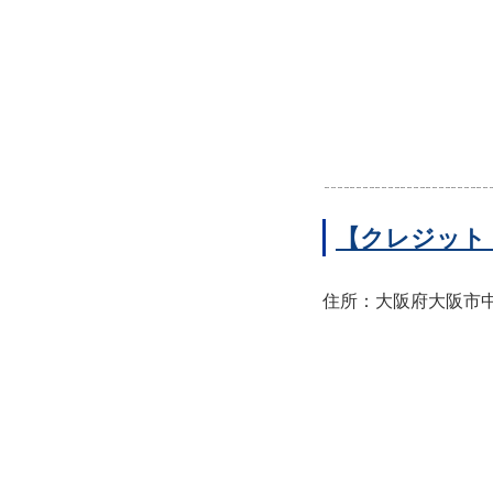
【クレジット
住所：大阪府大阪市中