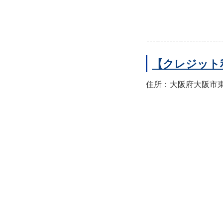
【クレジット
住所：大阪府大阪市東住