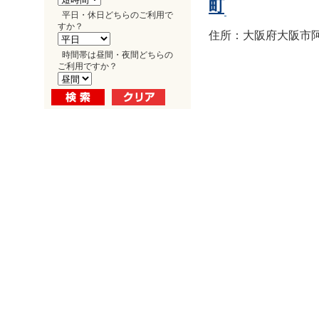
町
平日・休日どちらのご利用で
すか？
住所：大阪府大阪市阿倍
時間帯は昼間・夜間どちらの
ご利用ですか？