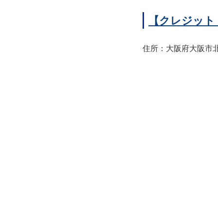
【クレジット
住所：大阪府大阪市北