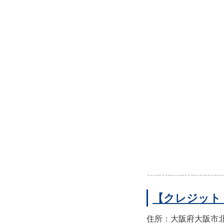
【クレジット
住所：大阪府大阪市北区