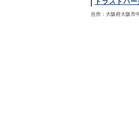
トラストパー
住所：大阪府大阪市中央