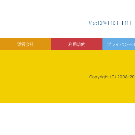
前の10件
[
10
] [
11
] 
運営会社
利用規約
プライバシー
Copyright (C) 2008-20