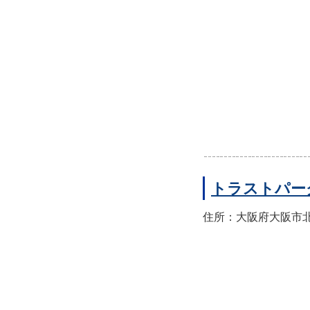
トラストパー
住所：大阪府大阪市北区