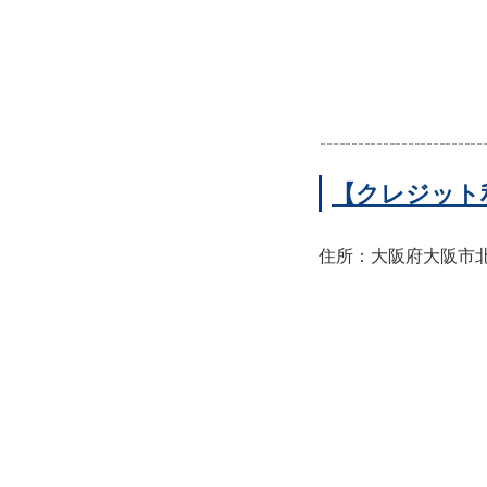
【クレジット
住所：大阪府大阪市北