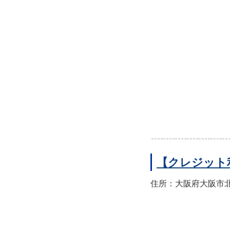
【クレジット
住所：大阪府大阪市北区