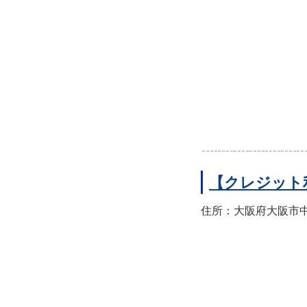
【クレジット
住所：大阪府大阪市中央