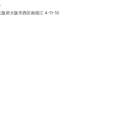
目
阪府大阪市西区南堀江 4-11-10