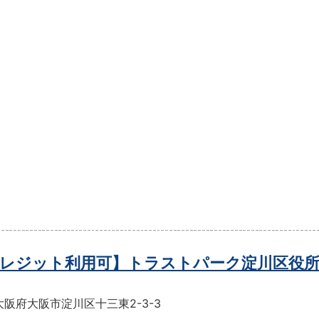
レジット利用可】トラストパーク淀川区役所
阪府大阪市淀川区十三東2-3-3