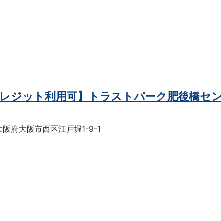
レジット利用可】トラストパーク肥後橋セ
阪府大阪市西区江戸堀1-9-1