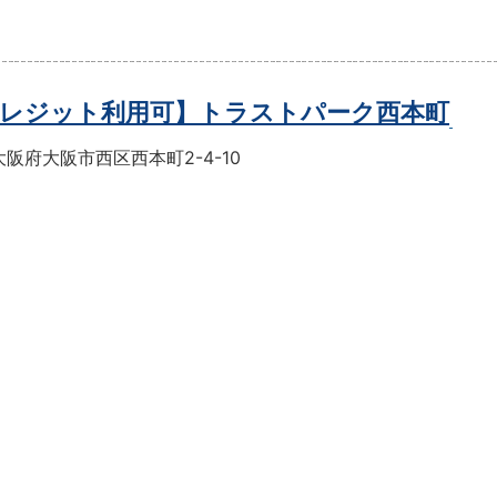
レジット利用可】トラストパーク西本町
阪府大阪市西区西本町2-4-10