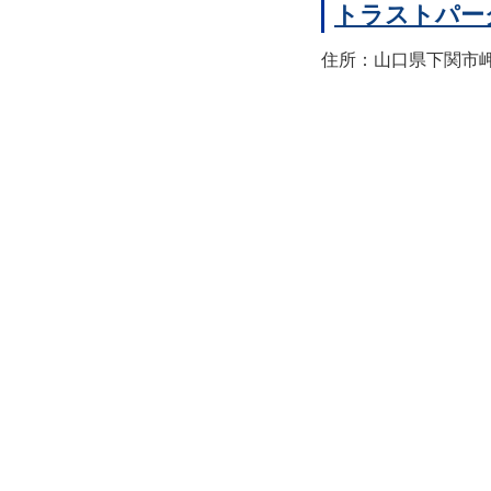
トラストパー
住所：山口県下関市岬