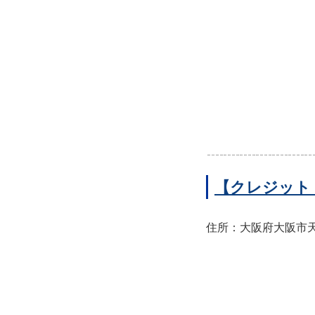
【クレジット
住所：大阪府大阪市天