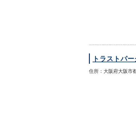
トラストパー
住所：大阪府大阪市都島