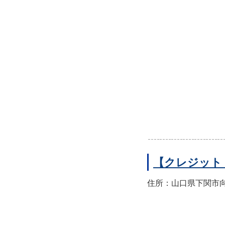
【クレジット
住所：山口県下関市向洋