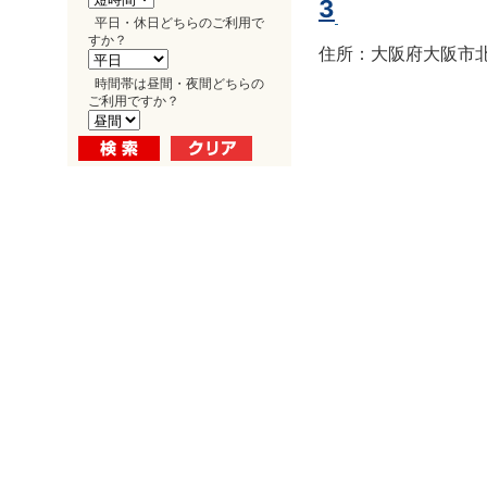
3
平日・休日どちらのご利用で
すか？
住所：大阪府大阪市北区
時間帯は昼間・夜間どちらの
ご利用ですか？