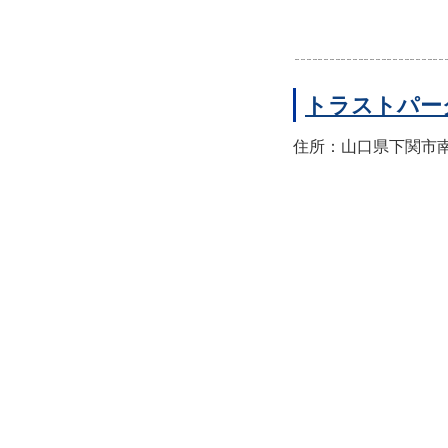
トラストパー
住所：山口県下関市南