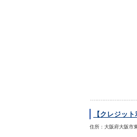
【クレジット
住所：大阪府大阪市東