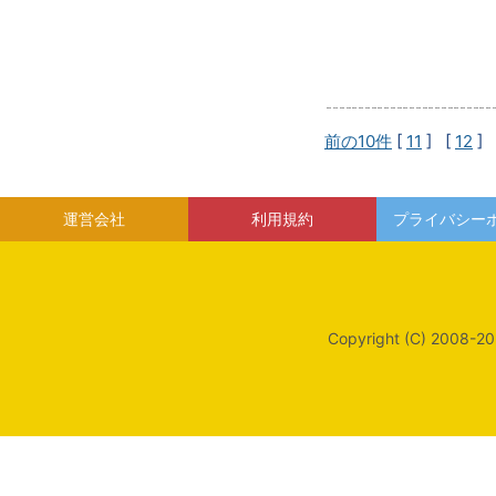
前の10件
[
11
] [
12
] 
運営会社
利用規約
プライバシー
Copyright (C) 2008-20