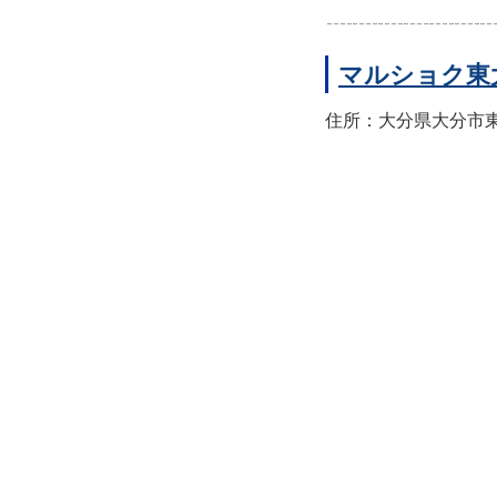
マルショク東
住所：大分県大分市東大