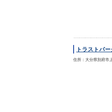
トラストパー
住所：大分県別府市上人本