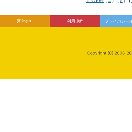
前の10件
[
4
] [
5
] [
運営会社
利用規約
プライバシー
Copyright (C) 2008-20