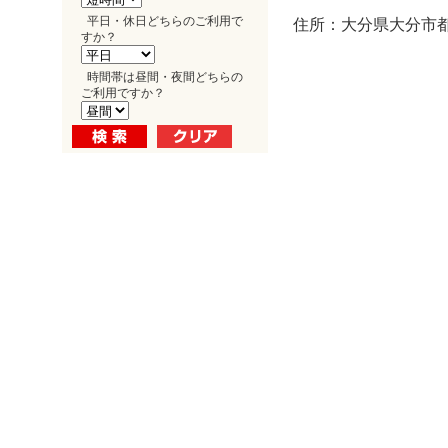
平日・休日どちらのご利用で
住所：大分県大分市都町
すか？
時間帯は昼間・夜間どちらの
ご利用ですか？