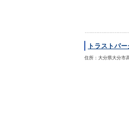
トラストパー
住所：大分県大分市