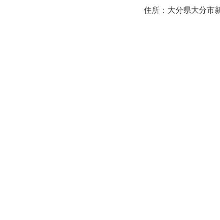
住所：大分県大分市新町