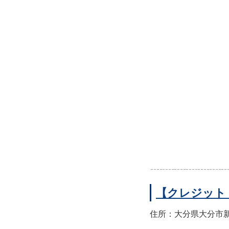
【クレジット
住所：大分県大分市新町