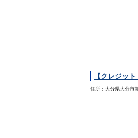
【クレジット
住所：大分県大分市新