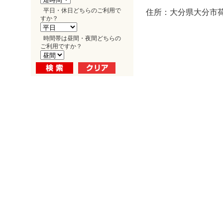
平日・休日どちらのご利用で
住所：大分県大分市荷
すか？
時間帯は昼間・夜間どちらの
ご利用ですか？