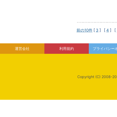
前の10件
[
3
] [
4
] [
運営会社
利用規約
プライバシー
Copyright (C) 2008-20