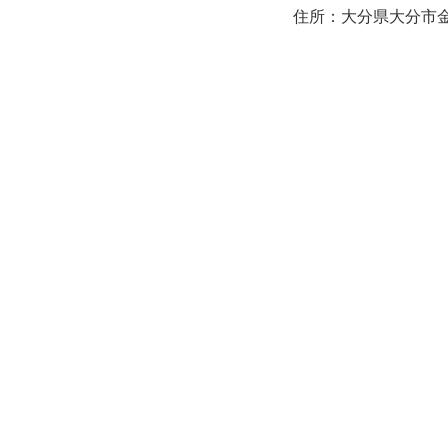
住所：大分県大分市金池