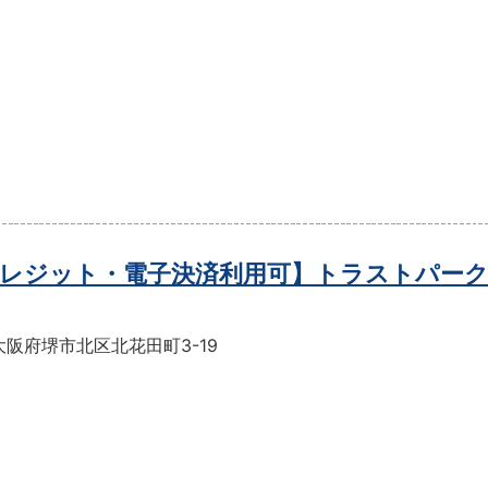
レジット・電子決済利用可】トラストパーク
阪府堺市北区北花田町3-19