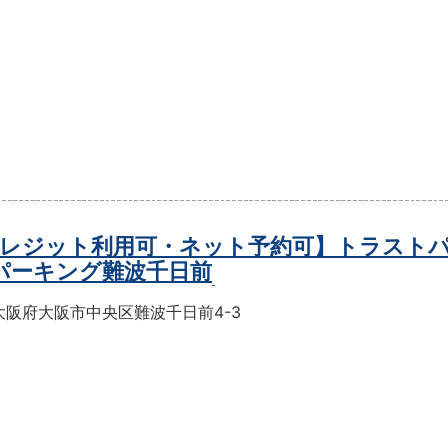
レジット利用可・ネット予約可】トラスト
パーキング難波千日前
大阪府大阪市中央区難波千日前4-3