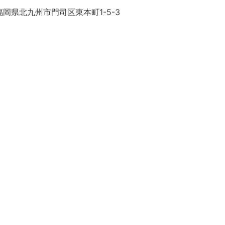
岡県北九州市門司区東本町1-5-3