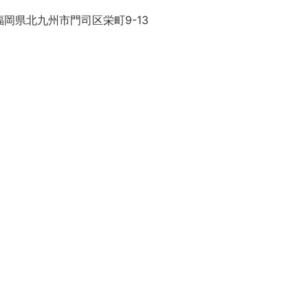
岡県北九州市門司区栄町9-13