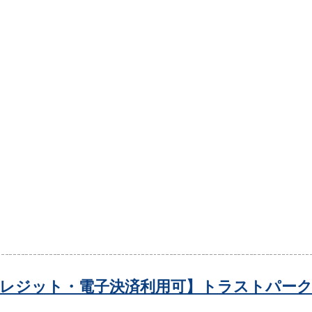
レジット・電子決済利用可】トラストパーク