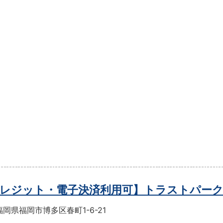
レジット・電子決済利用可】トラストパー
岡県福岡市博多区春町1-6-21