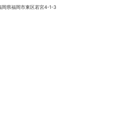
岡県福岡市東区若宮4-1-3