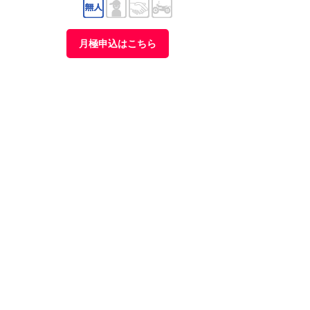
月極申込はこちら