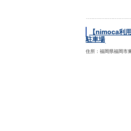
【nimoc
駐車場
住所：福岡県福岡市東区