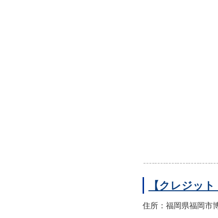
【クレジット
住所：福岡県福岡市博多