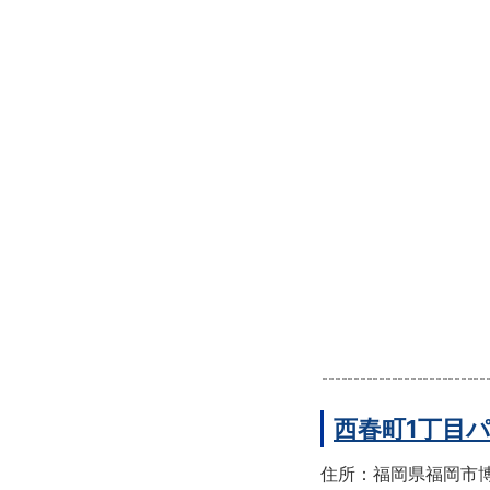
西春町1丁目
住所：福岡県福岡市博