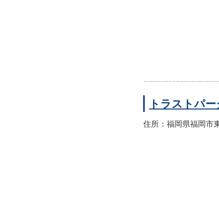
トラストパー
住所：福岡県福岡市東区