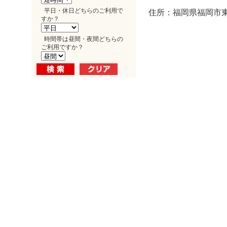
平日・休日どちらのご利用で
住所：福岡県福岡市東区
すか？
時間帯は昼間・夜間どちらの
ご利用ですか？