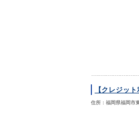
【クレジット
住所：福岡県福岡市東