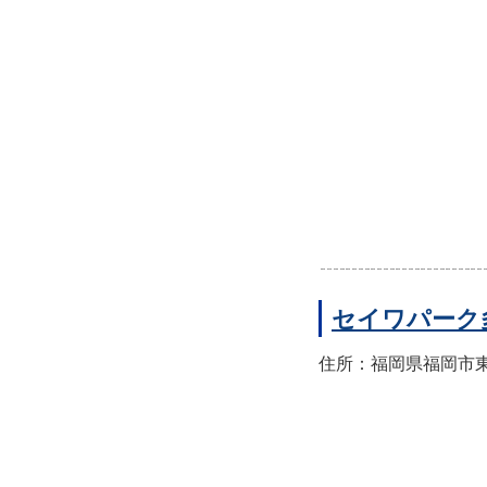
セイワパーク
住所：福岡県福岡市東区