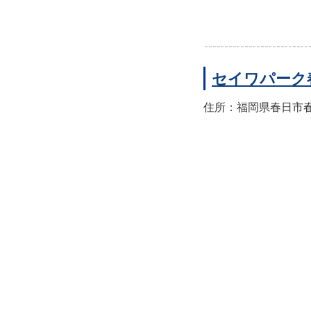
セイワパーク
住所：福岡県春日市春日公