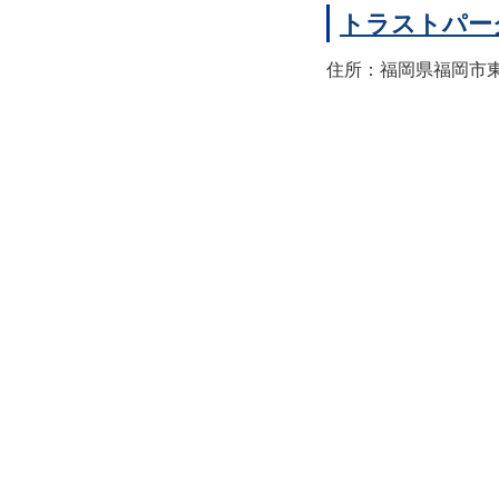
トラストパー
住所：福岡県福岡市東区