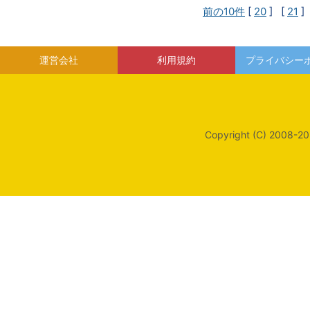
前の10件
[
20
] [
21
]
運営会社
利用規約
プライバシー
Copyright (C) 2008-20