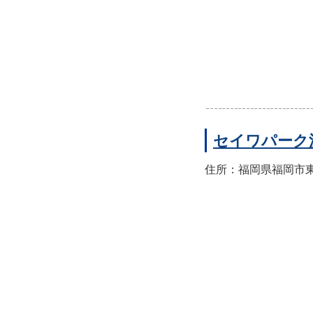
セイワパーク
住所：福岡県福岡市東区