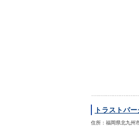
トラストパー
住所：福岡県北九州市小