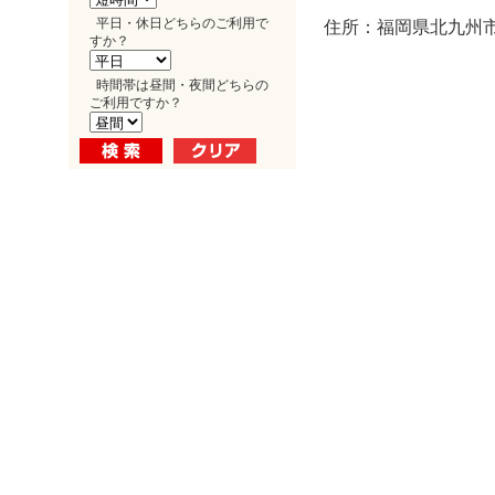
平日・休日どちらのご利用で
住所：福岡県北九州市
すか？
時間帯は昼間・夜間どちらの
ご利用ですか？