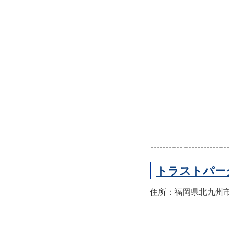
トラストパー
住所：福岡県北九州市