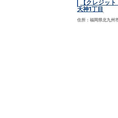
【クレジット
天神1丁目
住所：福岡県北九州市戸