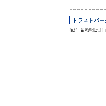
トラストパー
住所：福岡県北九州市小