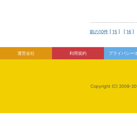
前の10件
[
15
] [
16
]
運営会社
利用規約
プライバシー
Copyright (C) 2008-20