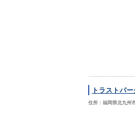
トラストパー
住所：福岡県北九州市