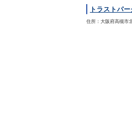
トラストパー
住所：大阪府高槻市北