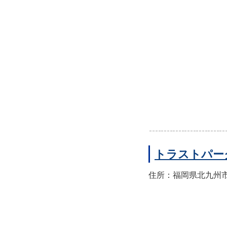
トラストパー
住所：福岡県北九州市小