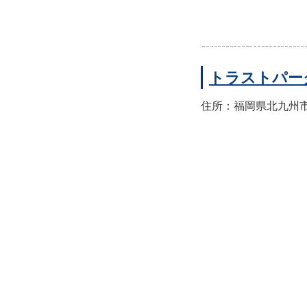
トラストパー
住所：福岡県北九州市