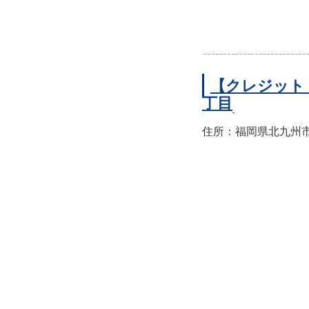
【クレジット
丁目
住所：福岡県北九州市小