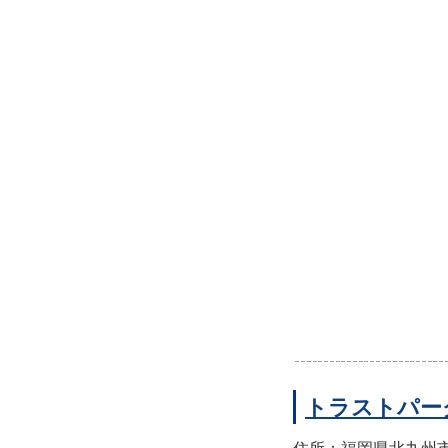
トラストパー