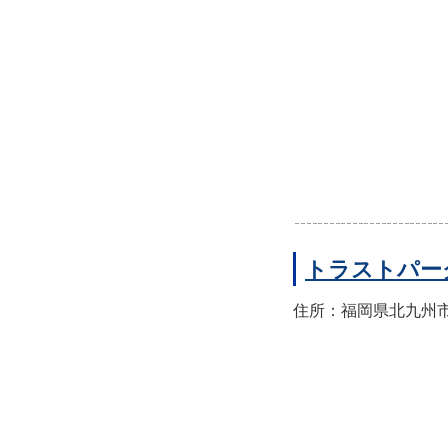
トラストパー
住所：福岡県北九州市