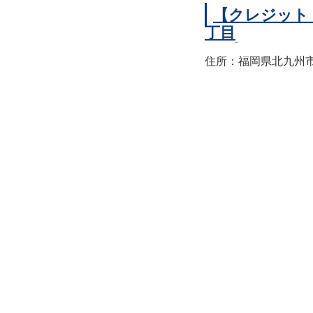
【クレジット
丁目
住所：福岡県北九州市小