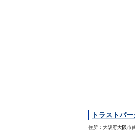
トラストパー
住所：大阪府大阪市鶴見