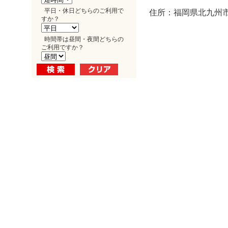
平日・休日どちらのご利用で
住所：福岡県北九州市小
すか？
時間帯は昼間・夜間どちらの
ご利用ですか？