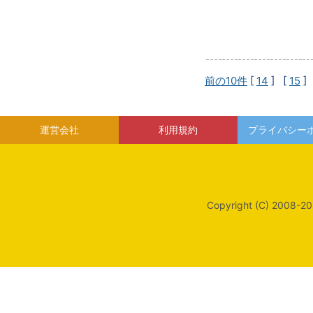
前の10件
[
14
] [
15
]
運営会社
利用規約
プライバシー
Copyright (C) 2008-20