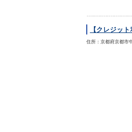
【クレジット
住所：京都府京都市中