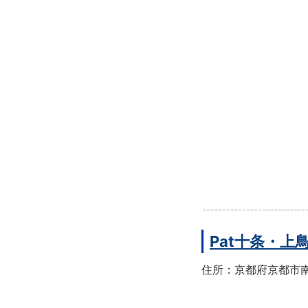
Pat十条・
住所：京都府京都市南