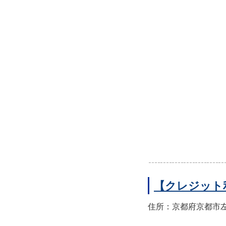
【クレジット
住所：京都府京都市左