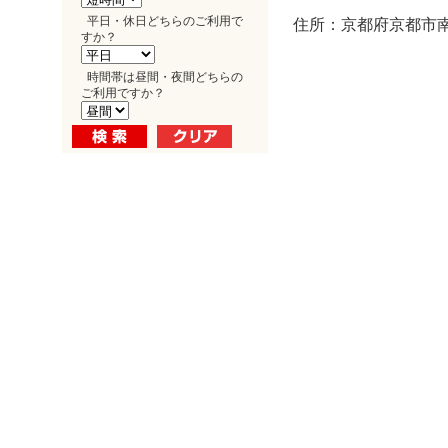
平日・休日どちらのご利用で
住所：京都府京都市南
すか？
時間帯は昼間・夜間どちらの
ご利用ですか？