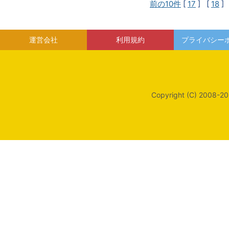
前の10件
[
17
] [
18
]
運営会社
利用規約
プライバシー
Copyright (C) 2008-20